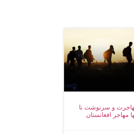
هاجرت و سرنوشت نا
ها مهاجر افغانستان