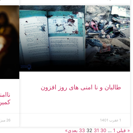
طالبان و نا امنی­ های روز افزون
ناام
کمین
1 عقرب 1401
26 میزان 1401
« قبلی
1
…
30
31
32
33
بعدی»