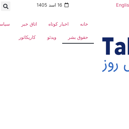
Engli
16 اسد 1405
خانه
اخبار کوتاه
اتاق خبر
سیاس
حقوق بشر
ویدئو
کاریکاتور