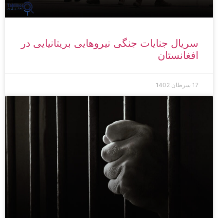
سریال جنایات جنگی نیروهایی بریتانیایی در
افغانستان
17 سرطان 1402