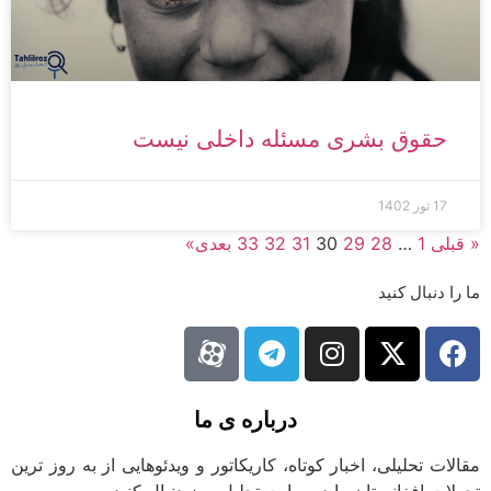
حقوق بشری مسئله داخلی نیست
17 ثور 1402
« قبلی
1
…
28
29
30
31
32
33
بعدی»
ما را دنبال کنید
درباره ی ما
مقالات تحلیلی، اخبار کوتاه، کاریکاتور و ویدئوهایی از به روز ترین