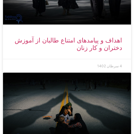
اهداف و پیامدهای امتناع طالبان از آموزش
دختران و کار زنان
4 سرطان 1402