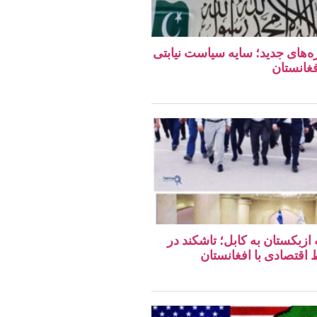
ه‌های جدید؛ سایه سیاست نیابتی
فغانستان
 ازبکستان به کابل؛ تاشکند در
قتصادی با افغانستان