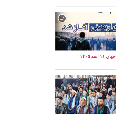
اسد ۱۴۰۵