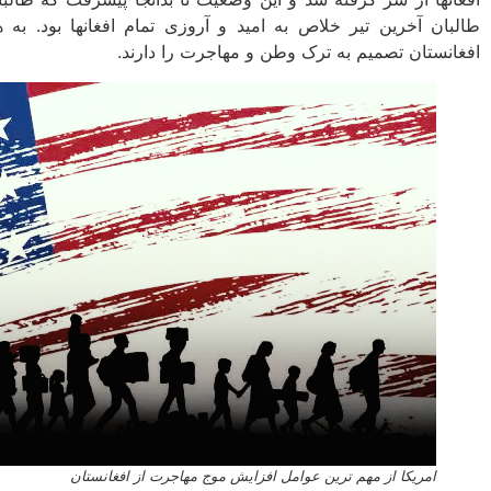
افغانستان تصمیم به ترک وطن و مهاجرت را دارند.
امریکا از مهم ترین عوامل افزایش موج مهاجرت از افغانستان