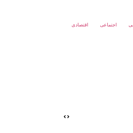
ی
اجتماعی
اقتصادی