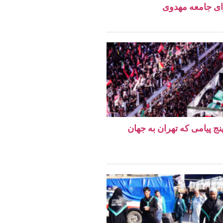
ای جامعه مهدوی
نج پیامی که تهران به جهان