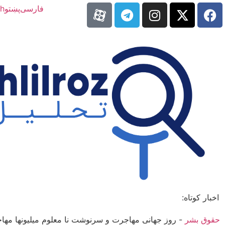
فارسی
پښتو
sh
اخبار کوتاه:
حقوق بشر
-
روز جهانی مهاجرت و سرنوشت نا معلوم میلیون­ها مهاج