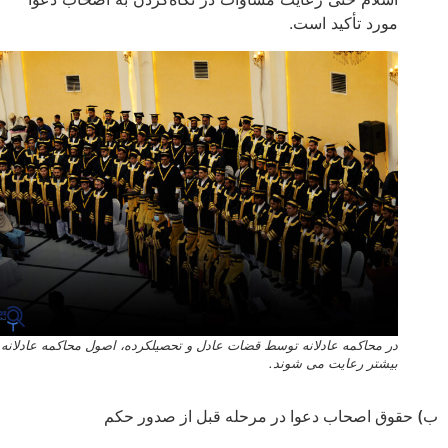
مورد تأکید است.
در محاکمه عادلانه توسط قضات عادل و تحصیلکرده، اصول محاکمه عادلانه
بیشتر رعایت می شوند.
حقوق اصحاب دعوا در مرحله قبل از صدور حکم