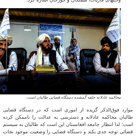
محاکمه عادلانه حلقه گمشده دستگاه قضایی طالبان است.
رد فوق‌الذکر گزیده از اموری است که در دستگاه قضایی
بان محاکمه عادلانه و دسترسی به عدالت را ناممکن کرده
؛ لذا انتظار جامعه افغانستان این است که طالبان به سیستم
ئی توجه جدی بکند و دستگاه قضایی را وضعیت موجود نجات