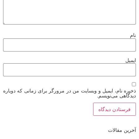
یل
ره نام، ایمیل و وبسایت من در مرورگر برای زمانی که دوباره
گاهی می‌نویسم.
ین مقالات