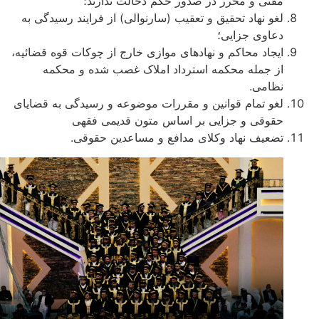
مفتی و محرر در صدور حکم دخالت ندارند؛
لغو نهاد تحقیق و تعقیب (سارنوالی) از فرایند رسیدگی به
دعاوی جزایی؛
ایجاد محاکم و نهادهای موازی خارج از چوکات قوه قضائیه،
از جمله محکمه استرداد املاک غصب شده و محکمه
نظامی.
لغو تمام قوانین و مقررات موضوعه و رسیدگی به قضایای
حقوقی و جزایی بر اساس متون قدیمی فقهی
تضعیف نهاد وکلای مدافع و مساعدین حقوقی.