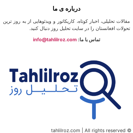
درباره ی ما
لات تحلیلی، اخبار کوتاه، کاریکاتور و ویدئوهایی از به روز ترین
لات افغانستان را در سایت تحلیل روز دنبال کنید.
تماس با ما:
info@tahlilroz.com