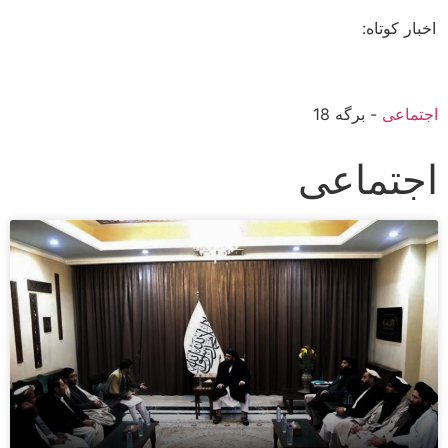
اخبار کوتاه:
اجتماعی
-
برگه 18
اجتماعی