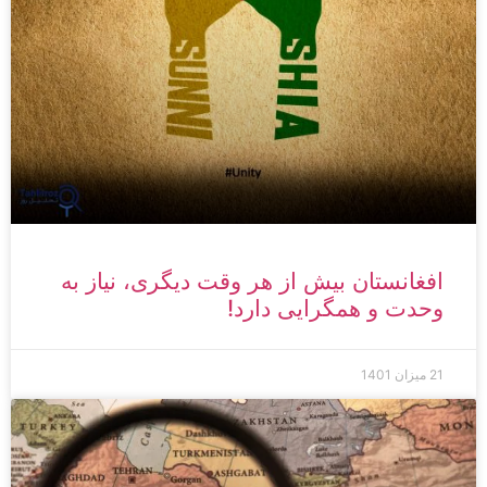
افغانستان بیش از هر وقت دیگری، نیاز به
وحدت و همگرایی دارد!
21 میزان 1401