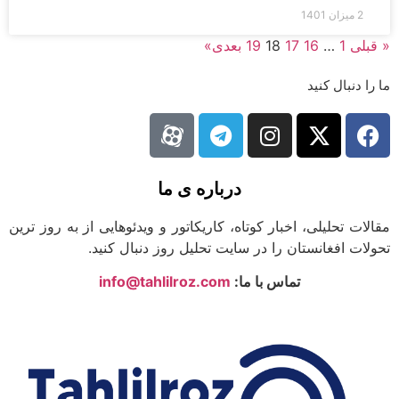
2 میزان 1401
« قبلی
1
…
16
17
18
19
بعدی»
ما را دنبال کنید
درباره ی ما
مقالات تحلیلی، اخبار کوتاه، کاریکاتور و ویدئوهایی از به روز ترین
تحولات افغانستان را در سایت تحلیل روز دنبال کنید.
تماس با ما:
info@tahlilroz.com