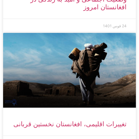
افغانستان امروز
24 قوس 1401
تغییرات اقلیمی، افغانستان نخستین قربانی