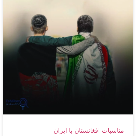
مناسبات افغانستان با ایران