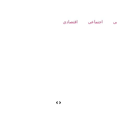
ی
اجتماعی
اقتصادی