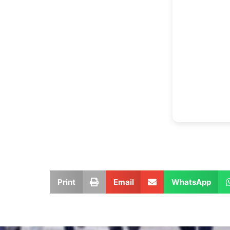
Print
Email
WhatsApp