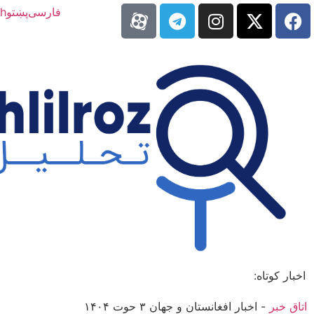
فارسی
پښتو
sh
اخبار کوتاه:
اتاق خبر
-
اخبار افغانستان و جهان ۳ حوت ۱۴۰۴