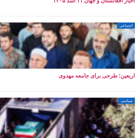
اخبار افغانستان و جهان ۱۱ اسد ۱۴۰۵
اجتماعی
اربعین؛ طرحی برای جامعه مهدوی
سیاسی