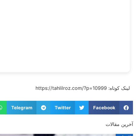
لینک کوتاه:​ https://tahlilroz.com/?p=10999
Telegram
Twitter
Facebook
آخرین مقالات