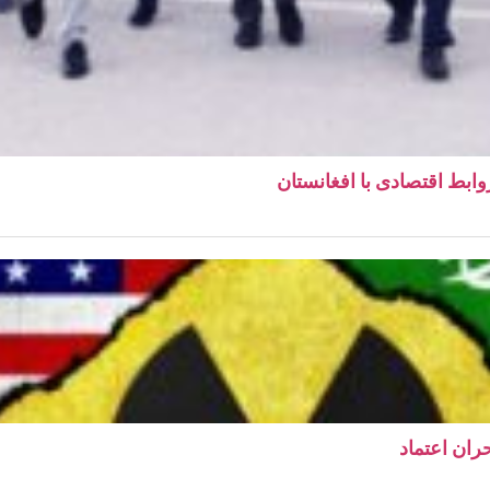
ابط اقتصادی با افغانستان
ران اعتماد