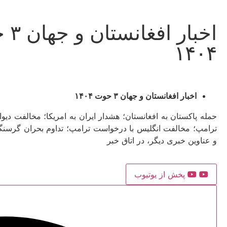
اخبار 
۱۴۰۴
اخبار افغانستان و جهان ۳ حوت ۱۴۰۴
حمله پاکستان به افغانستان؛ هشدار ایران به امریکا؛ مخالفت دیوان
ترامپ؛ مخالفت انگلیس با درخواست ترامپ؛ تداوم بحران گرسنگی
و عناوین خبری دیگر، در اتاق خبر
پخش از یوتیوب