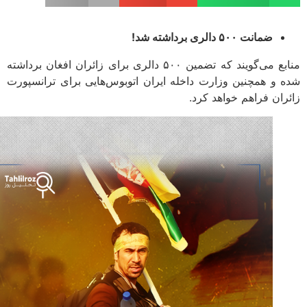
ضمانت ۵۰۰ دالری برداشته شد!
منابع می‌گویند که تضمین ۵۰۰ دالری برای زائران افغان برداشته
 و همچنین وزارت داخله ایران اتوبوس‌هایی برای ترانسپورت
ران فراهم خواهد کرد.