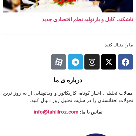
کند، کابل و بازتولید نظم اقتصادی جدید
ا دنبال کنید
درباره ی ما
لات تحلیلی، اخبار کوتاه، کاریکاتور و ویدئوهایی از به روز ترین
لات افغانستان را در سایت تحلیل روز دنبال کنید.
تماس با ما:
info@tahlilroz.com