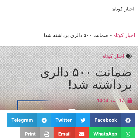
ار کوتاه:
ر کوتاه
-
ضمانت ۵۰۰ دالری برداشته شد!
اخبار کوتاه
ضمانت ۵۰۰ دالری
رداشته شد!
17 اسد 1404
Telegram
Twitter
Facebook
Print
Email
WhatsApp