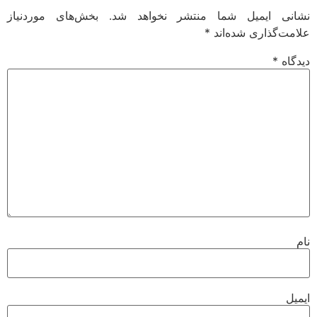
نی ایمیل شما منتشر نخواهد شد.
بخش‌های موردنیاز
مت‌گذاری شده‌اند
*
گاه
*
یل