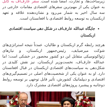
ساخت‌ها، و تجارت، امضا شده است.
سفر عارف‌اف به کابل
عنوان یکی از مهم‌ترین سفرهای اقتصادی مقامات خارجی در
سال اخیر به شمار می‌رود و نشان‌دهنده علاقه و تعهد
کستان به توسعه روابط اقتصادی با افغانستان است.
جایگاه عبدالله عارف‌اف در شکل دهی سیاست اقتصادی
ازبکستان
ند رابطه گرم ازبکستان و طالبان، عمدتاً نتیجه استراتژی‌های
ت میرضیایف، رئیس‌جمهور ازبکستان، و نیازهای
اکونومیکی متقابل این دو کشور محصور در خشکی است؛ اما
الله عارف‌اف، نخست‌وزیر ازبکستان، نیز نقش کلیدی در
‌دهی به سیاست‌های اقتصادی ازبکستان در قبال افغانستان
د. او به عنوان یکی از شخصیت‌های اصلی در تصمیم‌گیری‌های
صادی و دیپلماتیک کشورش، تأثیر قابل توجهی بر توسعه روابط
انبه و پیشبرد پروژه‌های اقتصادی مشترک دارد.