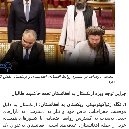
عبدالله عارف‌اف در پیشبرد روابط اقتصادی افغانستان و ازبکستان نقش کلیدی
دارد
یی توجه ویژه ازبکستان به افغانستان تحت حاکمیت طالبان
ازبکستان به دلیل
عیت جغرافیایی خاص خود و نیاز به دسترسی به بازارهای
د، به‌شدت به گسترش روابط اقتصادی با کشورهای همسایه
، از جمله افغانستان، علاقه‌مند است. افغانستان به‌عنوان یک