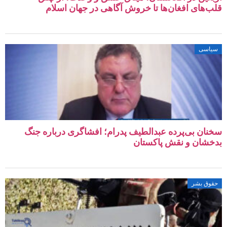
‌های افغان‌ها تا خروش آگاهی در جهان اسلام
اسی
ان بی‌پرده عبدالطیف پدرام؛ افشاگری درباره جنگ
شان و نقش پاکستان
وق بشر