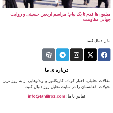
یون‌ها قدم تا یک پیام؛ مراسم اربعین حسینی و روایت
نی مقاومت
ا دنبال کنید
درباره ی ما
لات تحلیلی، اخبار کوتاه، کاریکاتور و ویدئوهایی از به روز ترین
لات افغانستان را در سایت تحلیل روز دنبال کنید.
تماس با ما:
info@tahlilroz.com