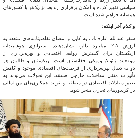
سی تغییر کرده و امکان برقراری روابط نزدیک‌تر با کشورهای
ایه فراهم شده است.
ام آخر اینکه:
 عبدالله عارف‌اف به کابل و امضای تفاهم‌نامه‌های متعدد به
ارزش ۲.۵ میلیارد دالر، نشان‌دهنده استراتژی هوشمندانه
کستان برای گسترش روابط اقتصادی و بهره‌برداری از
عیت ژئواکونومیکی افغانستان است. ازبکستان و طالبان هر
به دنبال بهره‌برداری از فرصت‌های اقتصادی موجود و کاهش
یرات منفی مداخلات خارجی هستند. این تحولات می‌تواند به
یر معادلات اقتصادی در منطقه و تقویت همکاری‌های بین‌المللی
کریدورهای تجاری منجر شود.