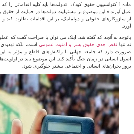
ماده 1 کنوانسیون حقوق کودک: «دولت‌ها باید کلیه اقداماتی 
عمل آورند.» این موضوع بر مسئولیت دولت‌ها در حمایت از حقوق بشر ت
از سازوکارهای حقوقی و دیپلماتیک، بر این اقدامات نظارت کند و ا
آورد.
باتوجه به آنچه که گفته شد، اینک می توان با صراحت گفت که عملیات
نه تنها
نقض جدی حقوق بشر و امنیت عمومی
است، بلکه تهدیدی ب
ضرورت دارد که جامعه جهانی با واکنش‌های قاطع و مؤثر به این
اصول انسانی در زمان جنگ تأکید کند. این موضوع باید در اولویت‌ها
بروز بحران‌های انسانی و اجتماعی بیشتر جلوگیری شود.