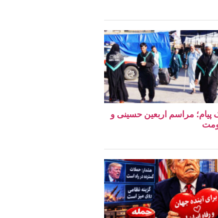
یک پیام؛ مراسم اربعین حسینی و
ومت