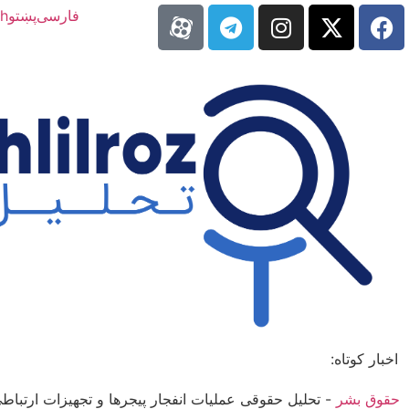
فارسی
پښتو
sh
اخبار کوتاه:
حقوق بشر
-
تحلیل حقوقی عملیات انفجار پیجرها و تجهیزات ارتباط