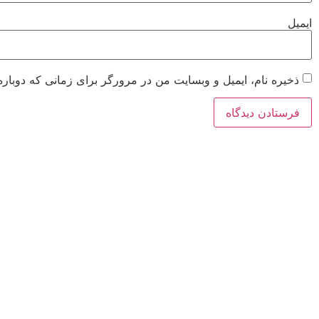
ایمیل
ذخیره نام، ایمیل و وبسایت من در مرورگر برای زمانی که دوباره