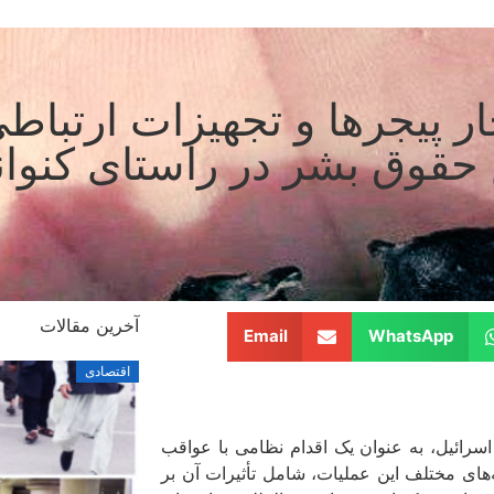
 پیجرها و تجهیزات ارتباطی 
 حقوق بشر در راستای کنوا
آخرین مقالات
Email
WhatsApp
اقتصادی
سرائیل، به عنوان یک اقدام نظامی با عواقب
ای مختلف این عملیات، شامل تأثیرات آن بر