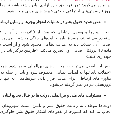
این ماده می‌گوید: «هر فرد حق دارد آزادی بیان داشته باشد.». ای
بروز نارضایتی‌های اجتماعی و حتی خیزش‌های مدنی منجر شود.
نقض شدید حقوق بشر در عملیات انفجار پیجرها و وسایل ارتبا
انفجار پیجرها و وسایل ارتباط
استفاده می نمایند، مصداق بارز جنایت‌های جنگی به شمار می‌رود.
اضافی آن، حملات باید به اهداف نظامی محدود شود و از آسیب به
ماده 48 پروتکل اضافی اول تصریح می‌کند: «طرفین درگیر باید د
خودداری کنند.»
«حملات باید تنها به اهداف نظامی معطوف شود و باید از حمله به
فناوری‌های ارتباطی برای هدف قرار دادن غیرنظامیان نه تنها
تروریستی نیز در نظر گرفته می‌شود.
مسئولیت های ملی و بین‌المللی دولت ها در قبال فجایع لبنان
دولت‌ها موظف به رعایت حقوق بشر و تأمین امنیت شهروندان خود
ایجاب می‌کند که کشورها از نقض‌های آشکار حقوق بشر جلوگیری 