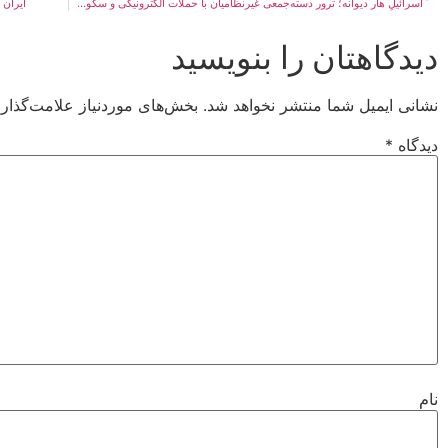
اسرائیلِ هار دیوانه؛ ترور دسته‌جمعی غیرنظامیان با حملات الکترونیکی و سکوت جامعه‌ی جهانی
ایران
دیدگاهتان را بنویسید
نشانی ایمیل شما منتشر نخواهد شد.
بخش‌های موردنیاز علامت‌گذار
دیدگاه
*
نام