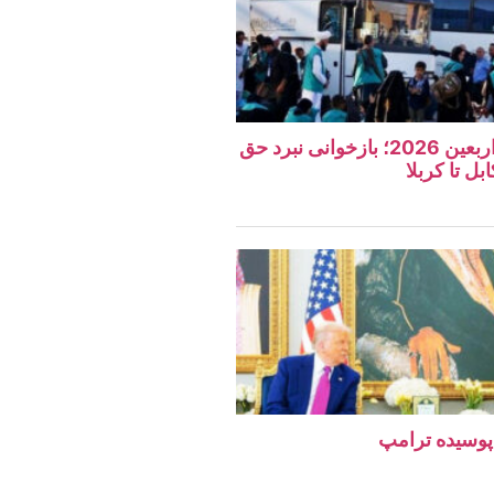
نگاهی به مراسم اربعین 2026؛ بازخوانی نبرد حق
بل تا کربلا
پوسیده ترامپ