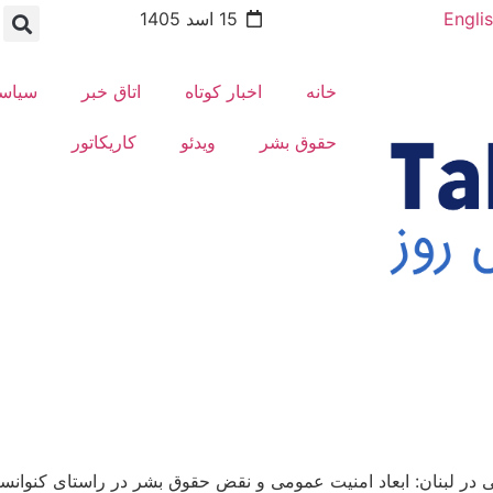
Engli
15 اسد 1405
خانه
اخبار کوتاه
اتاق خبر
سیاس
حقوق بشر
ویدئو
کاریکاتور
ی در لبنان: ابعاد امنیت عمومی و نقض حقوق بشر در راستای کنوانسیو