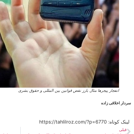
انفجار پیجرها مثال بارز نقض قوانین بین المللی و حقوق بشری
سردار اخلاقی زاده
لینک کوتاه:​ https://tahlilroz.com/?p=6770
قبلی