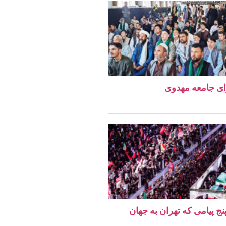
ای جامعه مهدوی
نج پیامی که تهران به جهان