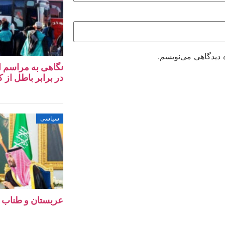
 دیدگاهی می‌نویسم.
در برابر باطل از کا
سیاسی
عربستان و طناب 