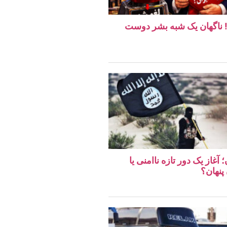
ن! ناگهان یک شبه بشر دوست
غاز یک دور تازه ناامنی یا
پنهان؟