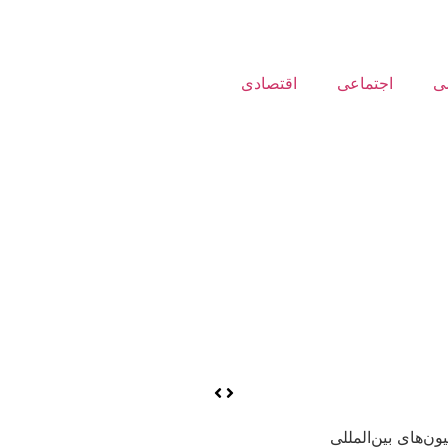
ی
اجتماعی
اقتصادی
ن‌های بین‌المللی