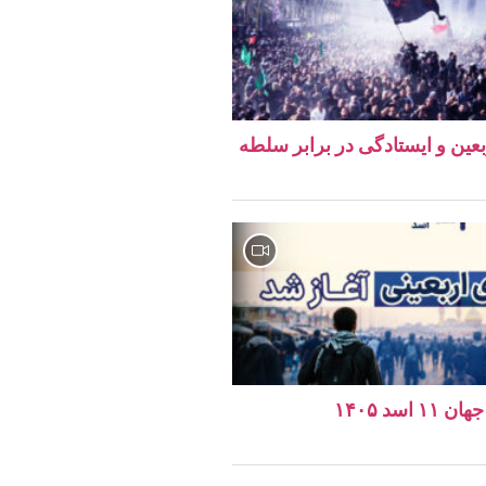
ربعین و ایستادگی در برابر سلطه
اسد ۱۴۰۵