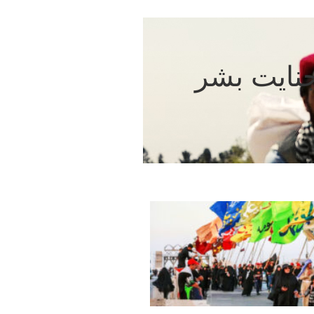
نایت بشر