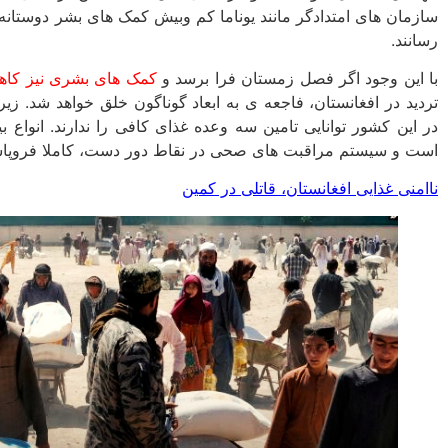
رسانند.
با این وجود اگر فصل زمستان فرا برسد و
کمک های بشری نیز کاه
در این کشور توانایی تامین سه وعده غذای کافی را ندارند. انواع 
است و سیستم مراقبت های صحی در نقاط دور دست، کاملا فروپاشی
ناامنی غذایی افغانستان، قاتلی در کمین