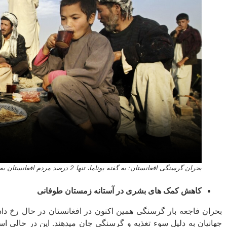
بحران گرسنگی افغانستان: به گفته یوناما، تنها 2 درصد مردم افغانستان به غذا دستری دارند
کاهش کمک های بشری در آستانه زمستان طوفانی
بحران فاجعه بار گرسنگی همین اکنون در افغانستان در حال رخ دا
جهانیان به دلیل سوء تغذیه و گرسنگی جان می­دهند. این در حالی