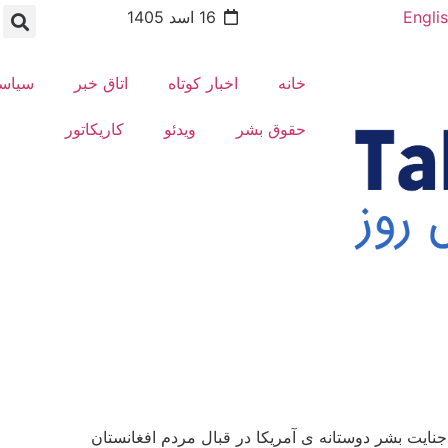
Engli
16 اسد 1405
خانه
اخبار کوتاه
اتاق خبر
سیاس
حقوق بشر
ویدئو
کاریکاتور
یت بشر دوستانه ­ی آمریکا در قبال مردم افغانستان