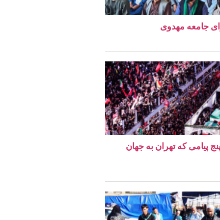
ای جامعه مهدوی
نج پیامی که تهران به جهان