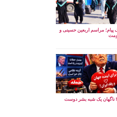
یک پیام؛ مراسم اربعین حسینی و
ومت
ن! ناگهان یک شبه بشر دوست