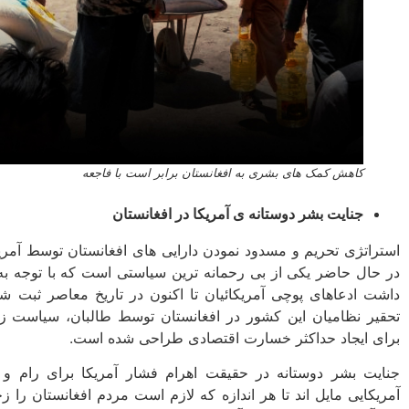
کاهش کمک های بشری به افغانستان برابر است با فاجعه
جنایت بشر دوستانه­ ی آمریکا در افغانستان
استراتژی تحریم و مسدود نمودن دارایی های افغانستان توسط آمر
در حال حاضر یکی از بی رحمانه ­ترین سیاستی است که با توجه به
داشت ادعاهای پوچی آمریکائیان تا اکنون در تاریخ معاصر ثبت شده
تحقیر نظامیان این کشور در افغانستان توسط طالبان، سیاست ز
برای ایجاد حداکثر خسارت اقتصادی طراحی شده است.
جنایت بشر دوستانه در حقیقت اهرام فشار آمریکا برای رام و
آمریکایی مایل اند تا هر اندازه که لازم است مردم افغانستان را ز