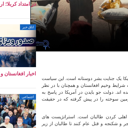
در امتداد کربلا؛ ا
اتاق خبر
اخبار افغانستان و جهان ۱۱ 
یکا یک جنایت بشر دوستانه است. این سیاست
 شرایط وخیم افغانستان و همچنان با در نظر
 اند. دولت جو بایدن در آمریکا در پاسخ به
اجتماعی
مین سوخته را در پیش گرفته که در حقیقت
 اهلی کردن طالبان است. استراتژیست های
جر و شکنجه و قتل عام کنند تا طالبان از زیر