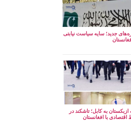
ه‌های جدید؛ سایه سیاست نیابتی
فغانستان
 ازبکستان به کابل؛ تاشکند در
قتصادی با افغانستان