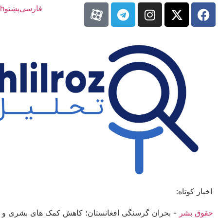
فارسی
پښتو
sh
اخبار کوتاه:
حقوق بشر
-
بحران گرسنگی افغانستان؛ کاهش کمک های بشری و جنا