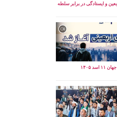
ربعین و ایستادگی در برابر سلطه
اسد ۱۴۰۵