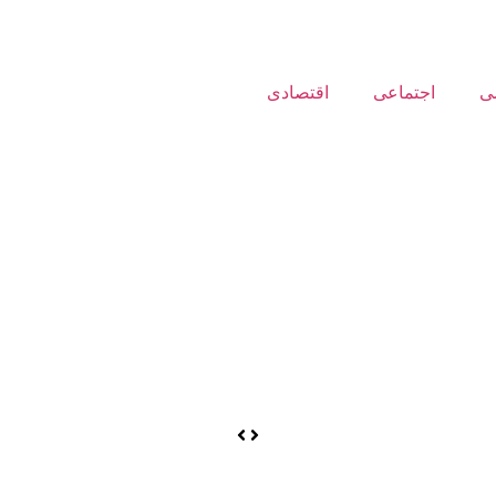
ی
اجتماعی
اقتصادی