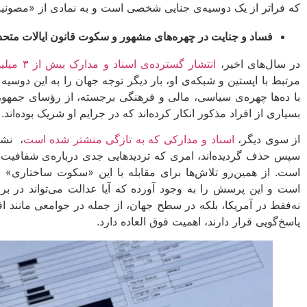
که فراتر از یک دوسیه‌ی جنایی شخصی است و به نمادی از «مصون
فساد و جنایت در چهره‌های مشهور و سکوت قانون ایالات متحد
در سال‌های اخیر،
انتشار گسترده‌ی اسناد و مدارک بیش از ۳ میلیون صفحه
مرتبط با اپستین و شبکه‌ی او، بار دیگر توجه جهان را به این دوسی
با ده‌ها چهره‌ی سیاسی، مالی و فرهنگی برجسته، از رؤسای جمهور آ
بسیاری از افراد مذکور انکار کرده‌اند که در جرایم او شریک بوده‌اند.
از سوی دیگر،
اسناد و مدارکی که به تازگی منشتر شده است
، نشا
سپس حذف گردیده‌اند، امری که تردیدهایی جدی درباره‌ی شفافیت و
است. از همین‌رو تلاش‌ها برای مقابله با این «سکوت ساختاری»
است و این پرسش را به وجود آورده که آیا عدالت می‌تواند در ب
نه‌فقط در آمریکا، بلکه در سطح جهان، از جمله در جوامعی مانند 
پاسخ‌گویی قرار دارند، اهمیت فوق العاده دارد.