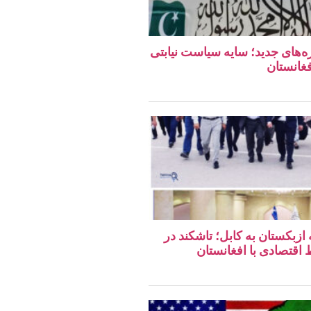
ه‌های جدید؛ سایه سیاست نیابتی
فغانستان
 ازبکستان به کابل؛ تاشکند در
قتصادی با افغانستان