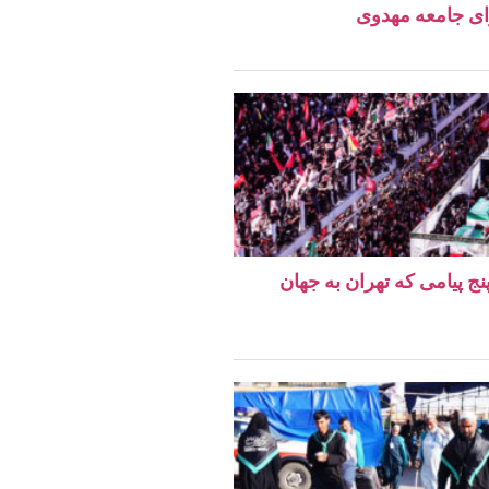
ای جامعه مهدوی
نج پیامی که تهران به جهان