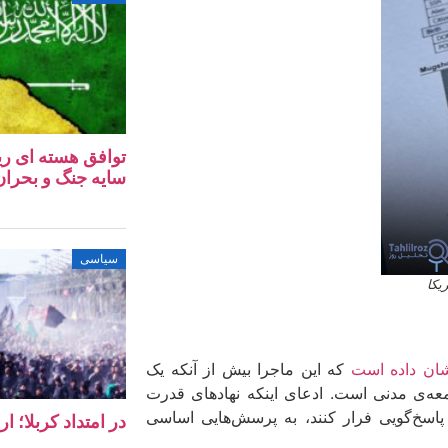
توافق هسته‌ ای ری
سایه جنگ و بحران 
سیاسی
یکا
شان داده است
که این ماجرا بیش از آنکه یک
معه‌ی مدنی است. ادعای اینکه نهادهای قدرت
 پاسخ‌گویی فرار کنند، به پرسش‌هایی اساسی
در امتداد کربلا؛ ا