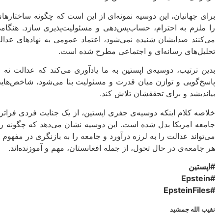
برای جهانیان، این دوسیه نمونه‌ای از این است که چگونه ساختارها
را ملزم به احترام، حساب‌پس‌دهی و مسئولیت‌پذیری سازد. هنگامی
می‌کنند صدایشان شنیده نمی‌شود، اعتماد عمومی به نهادهای ع
تحلیل‌های رسانه‌ای و اجتماعی مطرح شده است.
بدین ترتیب، دوسیه‌ی اپستین به ما یادآوری می‌کند که عدالت نه ف
پاسخ‌گویی و توازن میان قدرت و مسئولیت بنا می‌شود، شاخص‌هایی 
بیاندیشد و برای تحققشان تلاش کند.
خلاصه کلام اینکه دوسیه‌ی جفری اپستین، از یک جنایت فردی فراتر
جامعه امریکا بدل شده است. این دوسیه نشان می‌دهد که چگونه رو
می‌تواند عدالت را به لرزه درآورد و جامعه را به بازنگری در مفهوم 
هر جامعه‌ی در حال تحول، از جمله افغانستان، مهم و آموزنده‌اند.
#اپستین
#Epstein
#EpsteinFiles
نقیب الله جمشید