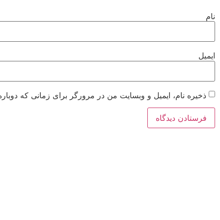
نام
ایمیل
ذخیره نام، ایمیل و وبسایت من در مرورگر برای زمانی که دوباره