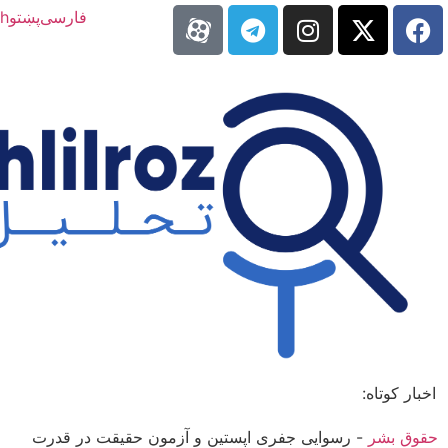
فارسی
پښتو
sh
اخبار کوتاه:
حقوق بشر
-
رسوایی جفری اپستین و آزمون حقیقت در قدرت