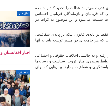
ی قدرت می‌تواند عدالت را تحدید کند و جامعه
 که قربانیان و بازماندگان قربانیان احساس
اتاق خبر
دالت سست می‌شود و این موضوع به کرات در
قط بر پایه‌ی قانون، بلکه بر پایه‌ی شفافیت،
که هر جامعه‌ای در مسیر توسعه باید به آنها
اخبار افغانستان و جهان ۱۱ 
 رفته و به چالشی اخلاقی، حقوقی و اجتماعی
ابط پیچیده‌ی میان ثروت، سیاست و رسانه‌ها
پاسخ‌گویی و شفافیت وادارد، پیام‌هایی که برای
اجتماعی