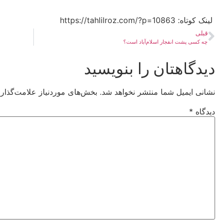
لینک کوتاه:​ https://tahlilroz.com/?p=10863
قبلی
چه کسی پشت انفجار اسلام‌آباد است؟
دیدگاهتان را بنویسید
نشانی ایمیل شما منتشر نخواهد شد.
بخش‌های موردنیاز علامت‌گذار
دیدگاه
*