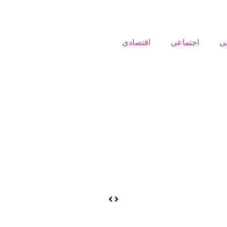
ی
اجتماعی
اقتصادی