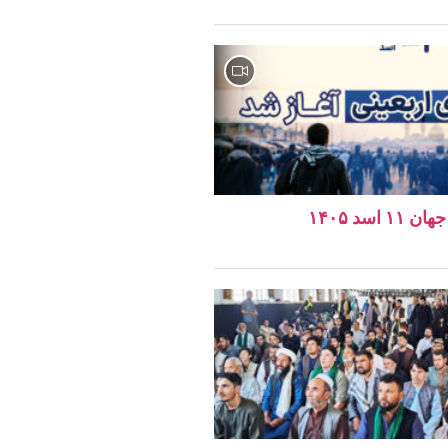
اسد ۱۴۰۵