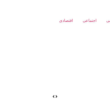
ی
اجتماعی
اقتصادی