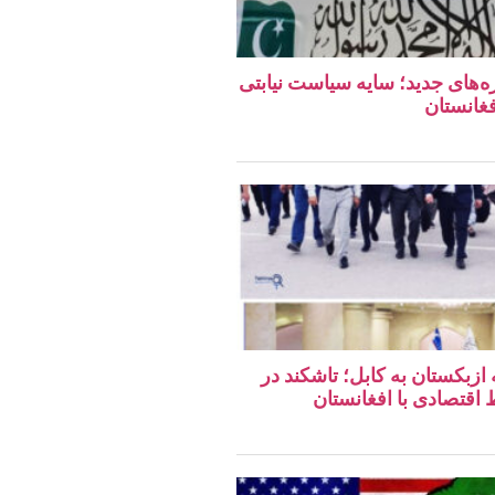
ه‌های جدید؛ سایه سیاست نیابتی
فغانستان
 ازبکستان به کابل؛ تاشکند در
قتصادی با افغانستان