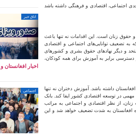
دی اجتماعی، اقتصادی و فرهنگی داشته باشد
اتاق خبر
قوق زنان است. این اقدامات نه تنها باعث
به تضعیف توانایی‌های اجتماعی و اقتصادی
متحد و دیگر نهادهای حقوق بشری و کشورهای
ر دسترسی برابر به آموزش برای همه کودکان،
اخبار افغانستان و جهان ۱۱ 
فغانستان داشته باشد. آموزش دختران نه تنها
اجتماعی
 مهمی در توسعه اقتصادی کشور ایفا کند. بانک
زنان، از نظر اقتصادی و اجتماعی به مراتب
ده افغانستان به شدت تضعیف خواهد شد و این