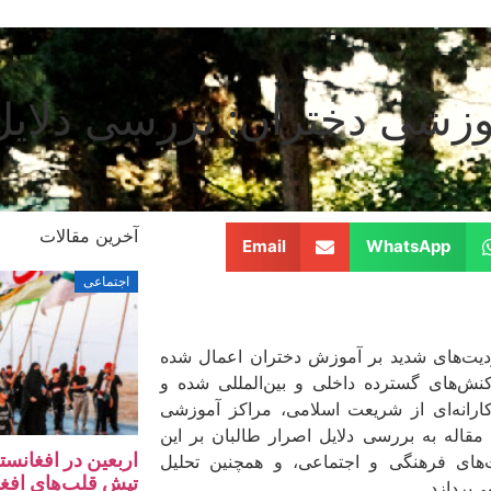
وزشی دختران: بررسی دلایل 
آخرین مقالات
Email
WhatsApp
اجتماعی
ت‌های شدید بر آموزش دختران اعمال شده
ش‌های گسترده داخلی و بین‌المللی شده و
کارانه‌ای از شریعت اسلامی، مراکز آموزشی
مقاله به بررسی دلایل اصرار طالبان بر این
اربعین در افغانس
ت‌های فرهنگی و اجتماعی، و همچنین تحلیل
تپش‌ قلب‌های افغ
‌پردازد.