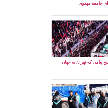
ای جامعه مهدوی
نج پیامی که تهران به جهان