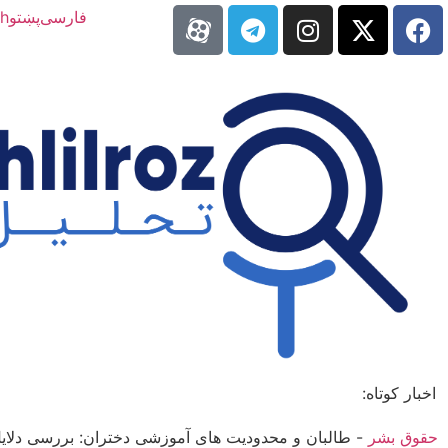
فارسی
پښتو
sh
اخبار کوتاه:
حقوق بشر
-
طالبان و محدودیت­ های آموزشی دختران: بررسی دلایل 