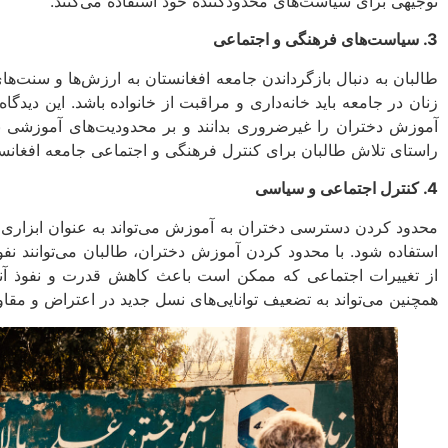
توجیهی برای سیاست‌های محدودکننده خود استفاده می‌کنند.
3. سیاست‌های فرهنگی و اجتماعی
طالبان به دنبال بازگرداندن جامعه افغانستان به ارزش‌ها و سنت‌ها
زنان در جامعه باید خانه‌داری و مراقبت از خانواده باشد. این دیدگ
آموزش دختران را غیرضروری بدانند و بر محدودیت‌های آموزشی بر
راستای تلاش طالبان برای کنترل فرهنگی و اجتماعی جامعه افغانستا
4. کنترل اجتماعی و سیاسی
محدود کردن دسترسی دختران به آموزش می‌تواند به عنوان ابزاری
استفاده شود. با محدود کردن آموزش دختران، طالبان می‌توانند نفوذ
از تغییرات اجتماعی که ممکن است باعث کاهش قدرت و نفوذ آنها
همچنین می‌تواند به تضعیف توانایی‌های نسل جدید در اعتراض و مقا