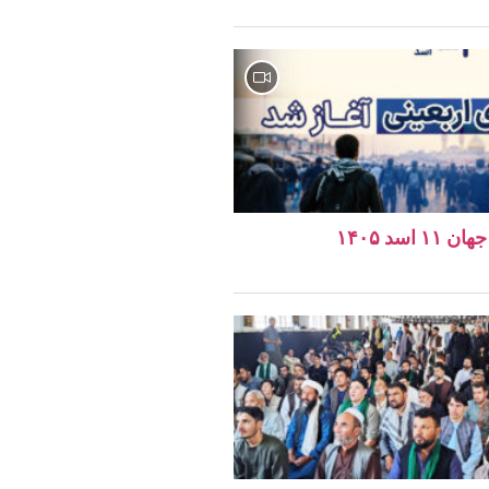
اسد ۱۴۰۵