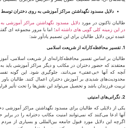
دلایل مسدود نگهداشتن مراکز آموزشی به روی دختران توسط 
طالبان تاکنون در مورد
دلایل مسدود نگهداشتن مراکز آموزشی به 
در این زمینه کلی گویی­ های داشته ­اند
؛ اما با مرور مجموعه­ ای گفت
عمده ­ترین دلایل طالبان برای این تصمیم یادآور شد:
1. تفسیر محافظه‌کارانه از شریعت اسلامی
طالبان بر اساس تفسیر محافظه‌کارانه‌ای از شریعت اسلامی، آموزش 
معتقدند که حضور دختران در مکاتب و دیگر مراکز آموزشی باید به 
آنچه که آنها «بی‌عفتی» می‌دانند، جلوگیری شود. این گونه تف
محدودیت‌های شدیدی بر آموزش دختران اعمال کنند. طالبان باور دا
تربیت فرزندان باشد و تحصیل می‌تواند این نقش‌ها را تحت تأثیر قرار
2. نگرانی‌های امنیتی
یکی از دلایلی که طالبان برای مسدود نگهداشتن مراکز آموزشی دخت
آنها ادعا می‌کنند که نمی‌توانند امنیت مکاتب دخترانه را در برابر
اگرچه این دلایل مورد قبول جامعه بین‌المللی و بسیاری از مردم 