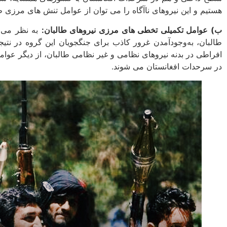
هستیم و این نیروهای ناآگاه را می توان از عوامل تنش ­های مرزی ط
ب) عوامل تکمیلی تخطی ­های مرزی نیروهای طالبان:
به نظر می­
طالبان، به‌وجودآمدن غرور کاذب برای جنگجویان این گروه در نتیج
افراطی در بدنه نیروهای نظامی و غیر نظامی طالبان، از دیگر عواملی
در سرحدات افغانستان می­ شوند.