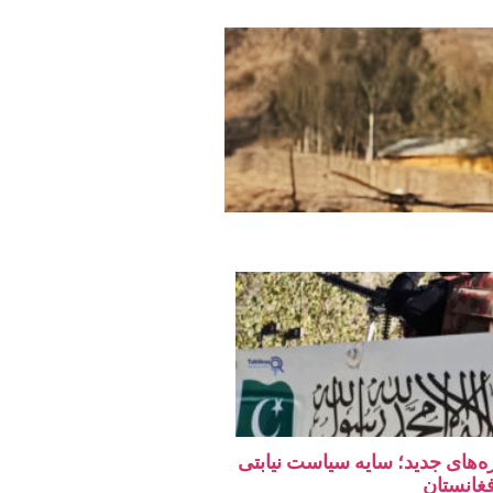
ه‌های جدید؛ سایه سیاست نیابتی
فغانستان