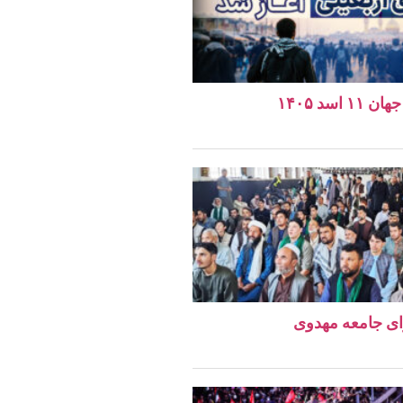
اسد ۱۴۰۵
ای جامعه مهدوی