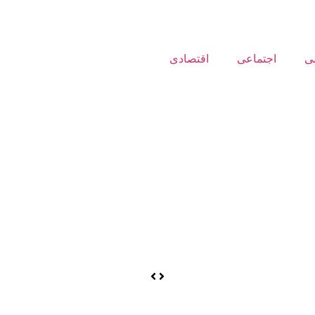
ی
اجتماعی
اقتصادی