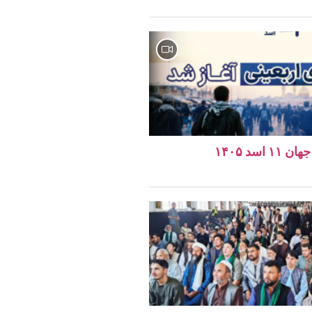
اسد ۱۴۰۵