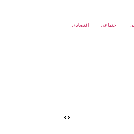
ی
اجتماعی
اقتصادی