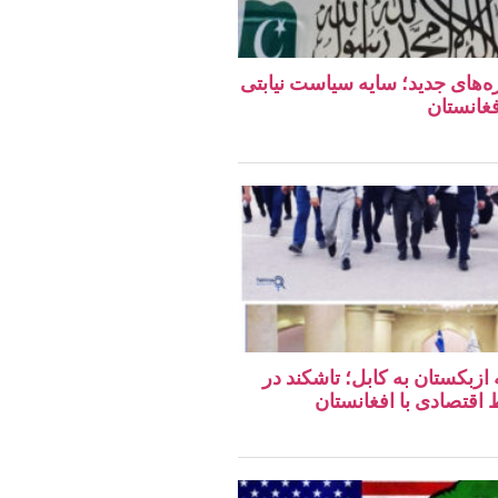
ه‌های جدید؛ سایه سیاست نیابتی
فغانستان
 ازبکستان به کابل؛ تاشکند در
قتصادی با افغانستان