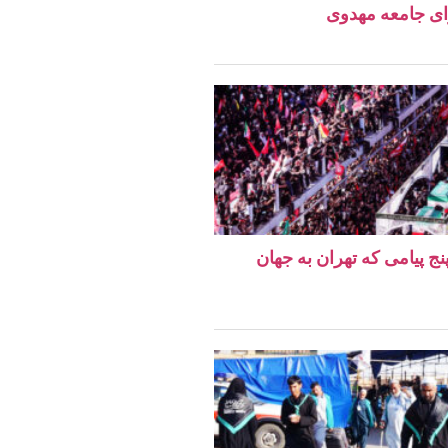
ای جامعه مهدوی
نج پیامی که تهران به جهان