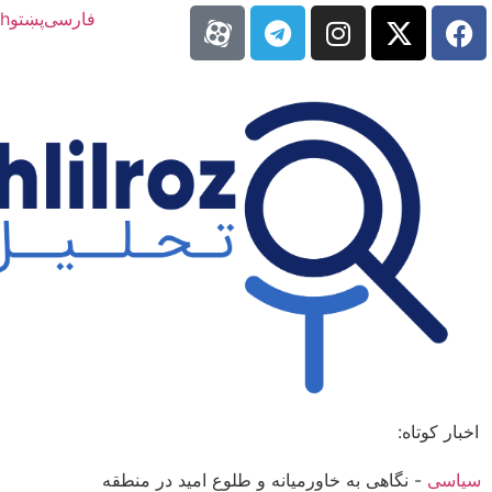
فارسی
پښتو
sh
اخبار کوتاه:
سیاسی
-
نگاهی به خاورمیانه و طلوع امید در منطقه