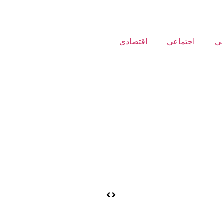
ی
اجتماعی
اقتصادی