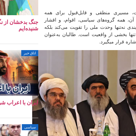
ات، مسیری منطقی و قابل‌قبول برای همه
آن، همه گروه‌های سیاسی، اقوام، و اقشار
جنگ بدخشان از نگا
ندی نه‌تنها وحدت ملی را تقویت می‌کند بلکه
شنیده‌ایم
ها بخشی از واقعیت است. طالبان به‌عنوان
شاره قرار میگیرد.
اتاق خبر
ایران با اعراب ش
سیاسی