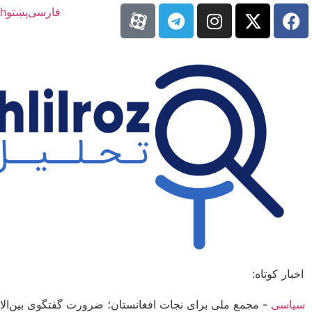
فارسی
پښتو
sh
اخبار کوتاه:
سیاسی
-
مجمع ملی برای نجات افغانستان؛ ضرورت گفتگوی بین‌الا