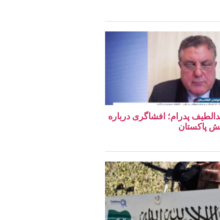
دالطیف پدرام؛ افشاگری درباره
ش پاکستان