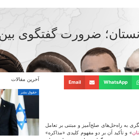
ستان؛ ضرورت گفتگوی بین‌ال
آخرین مقالات
Email
WhatsApp
حقوق بشر
ری به راه‌حل‌های صلح‌آمیز و مبتنی بر تعامل
ان
» و تأکید آن بر دو مفهوم کلیدی «مذاکره»