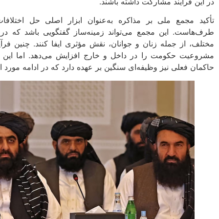
در این فرآیند مشارکت داشته باشند.
تأکید مجمع ملی بر مذاکره به‌عنوان ابزار اصلی حل اختلاف
طرف‌هاست. این مجمع می‌تواند زمینه‌ساز گفتگویی باشد که در 
مختلف، از جمله زنان و جوانان، نقش مؤثری ایفا کنند. چنین فرآی
مشروعیت حکومت را در داخل و خارج افزایش می‌دهد. اما این تن
حاکمان فعلی نیز وظیفه‌ای سنگین بر عهده دارد که در ادامه مورد ا