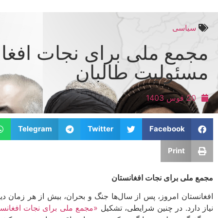
سیاسی
مجمع ملی برای نجات افغان
مسئولیت طالبان
20 قوس 1403
Telegram
Twitter
Facebook
Print
مجمع ملی برای نجات افغانستان
افغانستان امروز، پس از سال‌ها جنگ و بحران، بیش از هر زمان دیگ
نیاز دارد. در چنین شرایطی، تشکیل
«مجمع ملی برای نجات افغانست