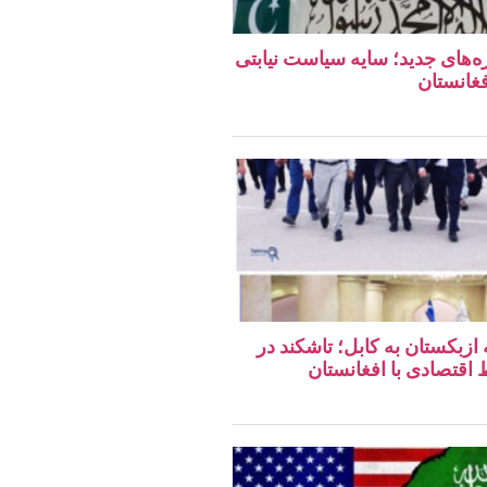
ه‌های جدید؛ سایه سیاست نیابتی
فغانستان
 ازبکستان به کابل؛ تاشکند در
قتصادی با افغانستان