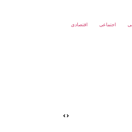
ی
اجتماعی
اقتصادی