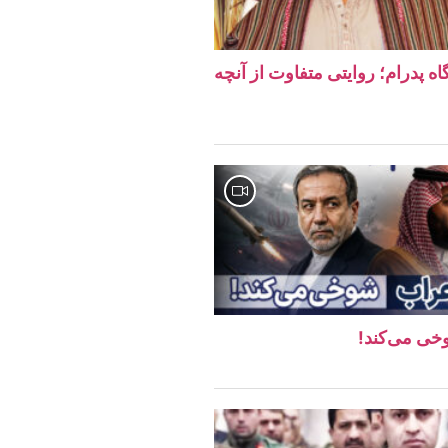
ه پدرام؛ روایتی متفاوت از آنچه
وخی می‌کند!