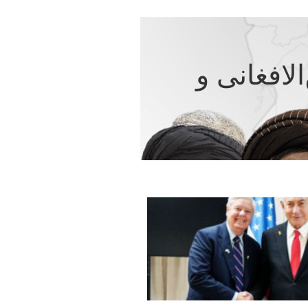
افغانی و