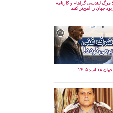
 مرگ لیندسی گراهام و کارنامه
ود جهان را امن‌تر کنند
اسد ۱۴۰۵