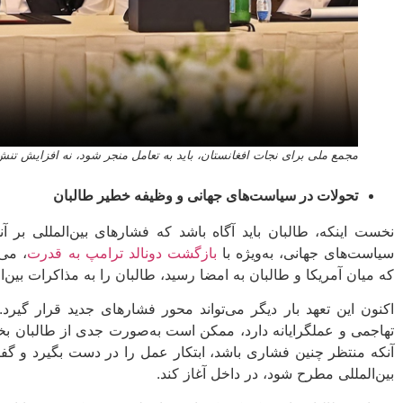
مجمع ملی برای نجات افغانستان، باید به تعامل منجر شود، نه افزایش تنش
تحولات در سیاست‌های جهانی و وظیفه خطیر طالبان
نخست اینکه، طالبان باید آگاه باشد که فشارهای بین‌المللی بر آ
سیاست‌های جهانی، به‌ویژه با
بازگشت دونالد ترامپ به قدرت
، می‌
که میان آمریکا و طالبان به امضا رسید، طالبان را به مذاکرات بین‌ال
اکنون این تعهد بار دیگر می‌تواند محور فشارهای جدید قرار گیرد
تهاجمی و عملگرایانه دارد، ممکن است به‌صورت جدی از طالبان بخواه
آنکه منتظر چنین فشاری باشد، ابتکار عمل را در دست بگیرد و گفت
بین‌المللی مطرح شود، در داخل آغاز کند.