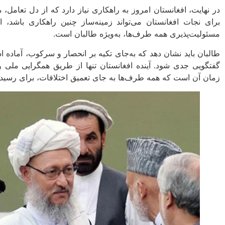
در نهایت، افغانستان امروز به راهکاری نیاز دارد که از دل تعامل
برای نجات افغانستان می‌تواند زمینه‌ساز چنین راهکاری باشد
مسئولیت‌پذیری همه طرف‌ها، به‌ویژه طالبان است.
طالبان باید نشان دهد که به‌جای تکیه بر انحصار و سرکوب، آماده ا
گفتگویی جدی شود. آینده افغانستان تنها از طریق همگرایی ملی و
زمان آن است که همه طرف‌ها به جای تعمیق اختلافات، برای رسیدن به