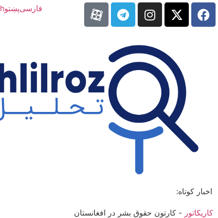
فارسی
پښتو
sh
اخبار کوتاه:
کاریکاتور
-
کارتون حقوق بشر در افغانستان