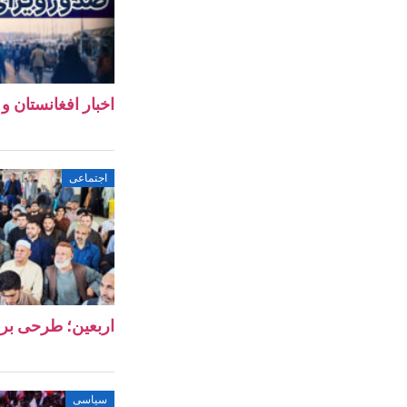
اخبار افغانستان و جهان ۱۱ 
اجتماعی
اربعین؛ طرحی بر
سیاسی