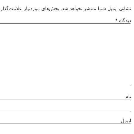
نشانی ایمیل شما منتشر نخواهد شد.
بخش‌های موردنیاز علامت‌گذار
دیدگاه
*
نام
ایمیل