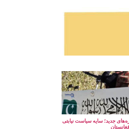
ه‌های جدید؛ سایه سیاست نیابتی
فغانستان