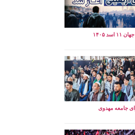
اسد ۱۴۰۵
ای جامعه مهدوی