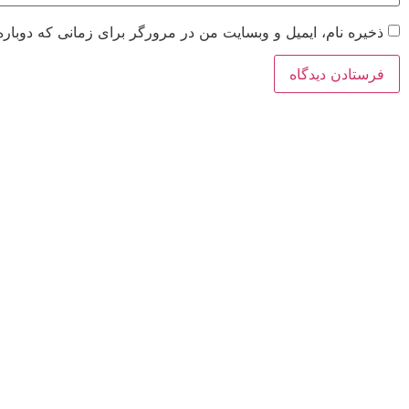
ذخیره نام، ایمیل و وبسایت من در مرورگر برای زمانی که دوباره