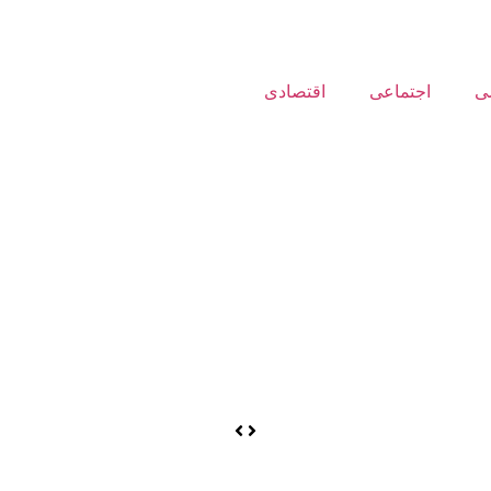
ی
اجتماعی
اقتصادی