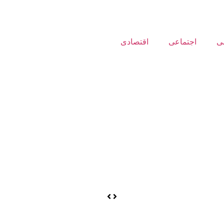
ی
اجتماعی
اقتصادی