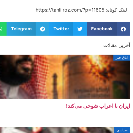
لینک کوتاه:​ https://tahlilroz.com/?p=11605
Telegram
Twitter
Facebook
آخرین مقالات
اتاق خبر
ایران با اعراب شوخی می‌کند!
سیاسی