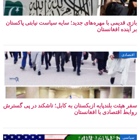
بازی قدیمی با مهره‌های جدید؛ سایه سیاست نیابتی پاکستان
بر آینده افغانستان
اقتصادی
سفر هیئت بلندپایه ازبکستان به کابل؛ تاشکند در پی گسترش
روابط اقتصادی با افغانستان
سیاسی