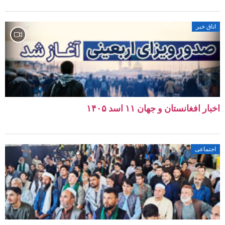
اتاق خبر
اخبار افغانستان و جهان ۱۱ اسد ۱۴۰۵
اجتماعی