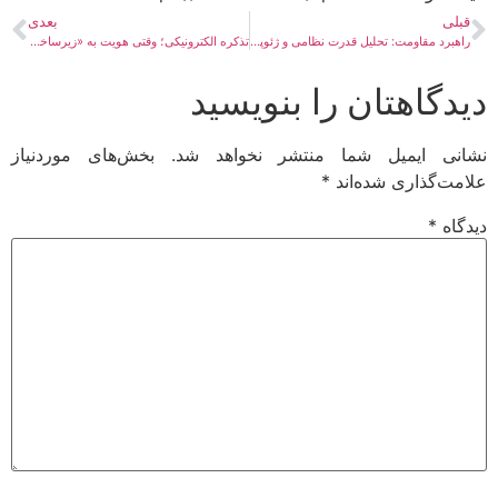
قبلی
بعدی
راهبرد مقاومت: تحلیل قدرت نظامی و ژئوپلیتیک جنرال قاسم سلیمانی
تذکره الکترونیکی؛ وقتی هویت به «زیرساخت» تبدیل می‌شود
دیدگاهتان را بنویسید
نشانی ایمیل شما منتشر نخواهد شد.
بخش‌های موردنیاز
علامت‌گذاری شده‌اند
*
دیدگاه
*