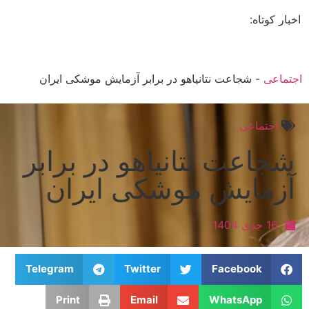
اخبار کوتاه:
اجتماعی
-
شجاعت نتانیاهو در برابر آزمایش موشکی ایران
اجتماعی
شجاعت نتانیاهو در برابر
آزمایش موشکی ایران
16 جدی 1404
Telegram
Twitter
Facebook
Print
Email
WhatsApp