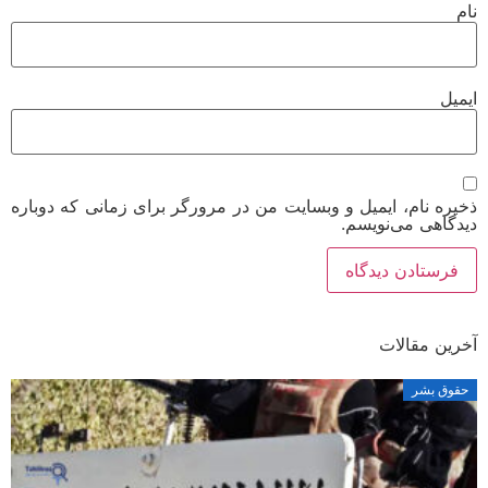
نام
ایمیل
ذخیره نام، ایمیل و وبسایت من در مرورگر برای زمانی که دوباره
دیدگاهی می‌نویسم.
آخرین مقالات
حقوق بشر