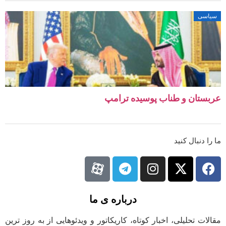
سیاسی
عربستان و طناب پوسیده ترامپ
ما را دنبال کنید
درباره ی ما
مقالات تحلیلی، اخبار کوتاه، کاریکاتور و ویدئوهایی از به روز ترین