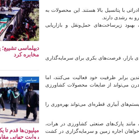
تی با پتانسیل بالا هستند. این محصولات به
رو به رشدی دارند.
 بهبود زیرساخت‌های حمل‌ونقل و بازاریابی
دیپلماسی تشییع؛ پ
مخابره کرد
ای بازار، فرصت‌های بکری برای سرمایه‌گذاری
ین برابر ظرفیت خود فعالیت می‌کنند، اما
سیاسی
مدرن می‌تواند از ضایعات محصولات کشاورزی
تم‌های آبیاری قطره‌ای می‌تواند بهره‌وری را
مانند پارک‌های صنعتی کشاورزی در هرات،
میلیون‌ها قدم تا 
 خواهان اجاره زمین و سرمایه‌گزاری در کشت
روایت جهانی مقا