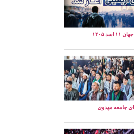
اسد ۱۴۰۵
ای جامعه مهدوی