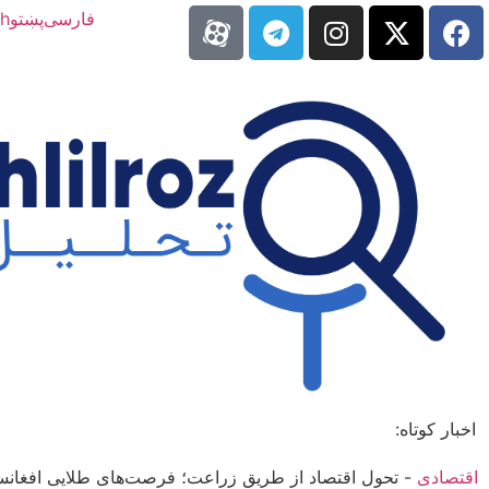
فارسی
پښتو
sh
اخبار کوتاه:
اقتصادی
-
تحول اقتصاد از طریق زراعت؛ فرصت‌های طلایی افغانس