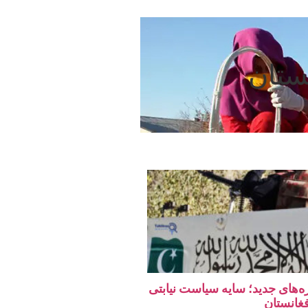
ستان
ه‌های جدید؛ سایه سیاست نیابتی
فغانستان