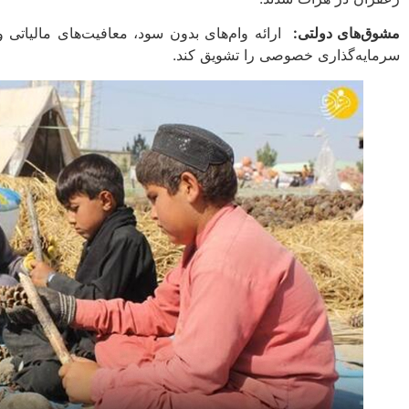
مشوق‌های دولتی
:
ارائه وام‌های بدون سود، معافیت‌های مالیاتی و
سرمایه‌گذاری خصوصی را تشویق کند.