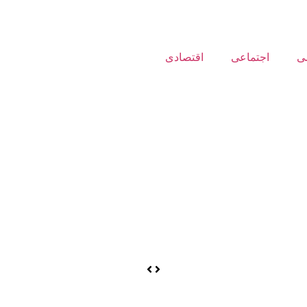
ی
اجتماعی
اقتصادی