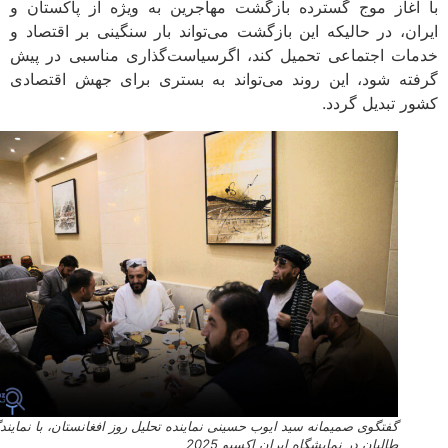
آغاز موج گسترده بازگشت مهاجرین به ویژه از پاکستان و
ان، در حالیکه این بازگشت می‌تواند بار سنگینی بر اقتصاد و
ات اجتماعی تحمیل کند، اگرسیاست‌گذاری مناسبی در پیش
ته شود، این روند می‌تواند به بستری برای جهش اقتصادی
ر تبدیل گردد.
گفتگوی صمیمانه سید ایوب حسینی نماینده تحلیل روز افغانستان، با نمایندگان
طالبان در نمایشگاه ایران اکسپو 2025