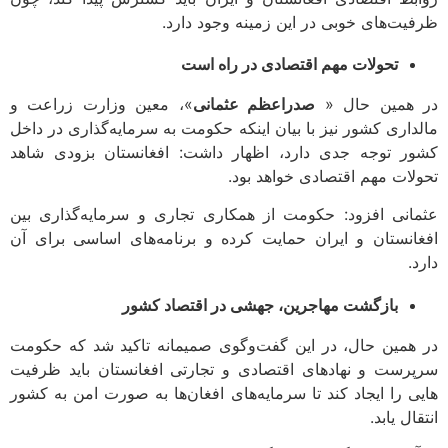
یت‌های خوبی در این زمینه وجود دارد.
تحولات مهم اقتصادی در راه است
همین حال «
صدراعظم عثمانی
»، معین وزارت زراعت و
داری کشور نیز با بیان اینکه حکومت به سرمایه‌گذاری در داخل
ر توجه جدی دارد، اظهار داشت: افغانستان بزودی شاهد
لات مهم اقتصادی خواهد بود.
انی افزود: حکومت از همکاری تجاری و سرمایه‌گذاری بین
انستان و ایران حمایت کرده و برنامه‌های اساسی برای آن
.
بازگشت مهاجرین، جهشی در اقتصاد کشور
همین حال، در این گفت‌وگوی صمیمانه تاکید شد که حکومت
رست و نهادهای اقتصادی و تجارتی افغانستان باید ظرفیت
ی را ایجاد کند تا سرمایه‌های افغان‌ها به صورت امن به کشور
ال یابد.