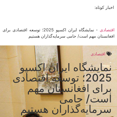
ار کوتاه:
صادی
-
نمایشگاه ایران اکسپو 2025؛ توسعه اقتصادی برای
انستان مهم است/ حامی سرمایه‌گذاران هستیم
اقتصادی
مایشگاه ایران اکسپو
2025؛ توسعه اقتصادی
رای افغانستان مهم
ست/ حامی
رمایه‌گذاران هستیم