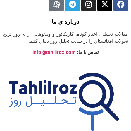
درباره ی ما
لات تحلیلی، اخبار کوتاه، کاریکاتور و ویدئوهایی از به روز ترین
لات افغانستان را در سایت تحلیل روز دنبال کنید.
تماس با ما:
info@tahlilroz.com