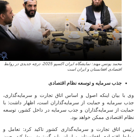
محمد یونس مهند: نمایشگاه ایران اکسپو 2025، درچه جدیدی در روابط
اقتصادی افغانستان و ایران است
جذب سرمایه و توسعه نظام اقتصادی
با بیان اینکه اصول و اساس اتاق تجارت و سرمایه‌گذاری،
 سرمایه و حمایت از سرمایه‌گذاران است، اظهار داشت: با
یت از سرمایه‌گذاران و جذب سرمایه در داخل کشور، توسعه
م اقتصادی ممکن خواهد بود.
س اتاق تجارت و سرمایه‌گذاری کشور تاکید کرد: تعامل و
بط اقتصادی افغانستان و ایران باید گسترش پیدا کند، چون