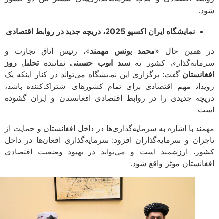
.
نمایشگاه ایران اکسپو 2025، دریچه جدید در روابط اقتصادی
همین حال «
محمد یونس مهمند
»، رئیس اتاق تجارت و
ایه‌گذاری کشور به
سید ایوب حسینی
نماینده
‌تحلیل روز
انستان
گفت: برگزاری این نمایشگاه می‌تواند در کنار اینکه یک
داد مهم اقتصادی برای تمام کشورهای اشتراک‌کننده باشد،
چه جدیدی را در روابط اقتصادی افغانستان و ایران گشوده
.
ند با اشاره به سرمایه‌گذاری‌ها در داخل افغانستان و حمایت از
ران و سرمایه‌گذاران افزود: سرمایه‌گذاری افغان‌ها در داخل
ر، ارزشمند است و می‌تواند در بهبود وضعیت اقتصادی
انستان موثر واقع شود.