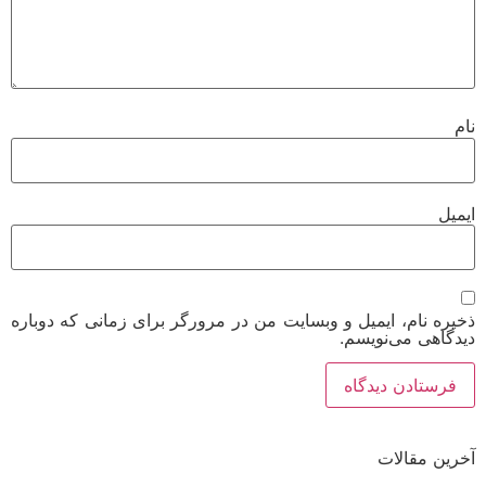
یل
ره نام، ایمیل و وبسایت من در مرورگر برای زمانی که دوباره
گاهی می‌نویسم.
ین مقالات