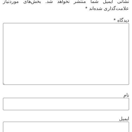
نی ایمیل شما منتشر نخواهد شد.
بخش‌های موردنیاز
مت‌گذاری شده‌اند
*
گاه
*
یل