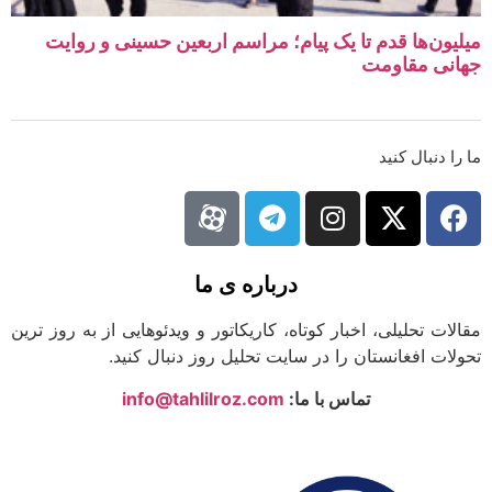
یون‌ها قدم تا یک پیام؛ مراسم اربعین حسینی و روایت
نی مقاومت
ا دنبال کنید
درباره ی ما
لات تحلیلی، اخبار کوتاه، کاریکاتور و ویدئوهایی از به روز ترین
لات افغانستان را در سایت تحلیل روز دنبال کنید.
تماس با ما:
info@tahlilroz.com