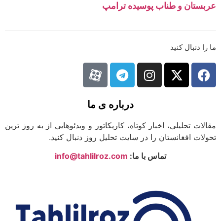
ستان و طناب پوسیده ترامپ
ا دنبال کنید
درباره ی ما
لات تحلیلی، اخبار کوتاه، کاریکاتور و ویدئوهایی از به روز ترین
لات افغانستان را در سایت تحلیل روز دنبال کنید.
تماس با ما:
info@tahlilroz.com