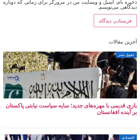
ره نام، ایمیل و وبسایت من در مرورگر برای زمانی که دوباره
گاهی می‌نویسم.
ین مقالات
وق بشر
ی قدیمی با مهره‌های جدید؛ سایه سیاست نیابتی پاکستان
آینده افغانستان
صادی