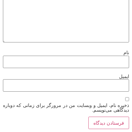
یل
ره نام، ایمیل و وبسایت من در مرورگر برای زمانی که دوباره
گاهی می‌نویسم.