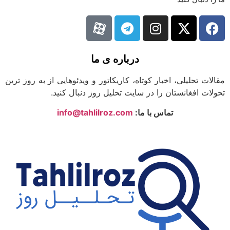
درباره ی ما
لات تحلیلی، اخبار کوتاه، کاریکاتور و ویدئوهایی از به روز ترین
لات افغانستان را در سایت تحلیل روز دنبال کنید.
تماس با ما:
info@tahlilroz.com