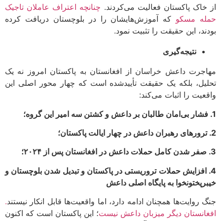
خاک پاکستان فعالیت می‌کردند.
چنانچه اعتراف عاملان تاجیک
ه مسکو
که آموزش‌هایشان را در بلوچستان دریافت کرده
ند، این حقیقت را تثبیت نمود.
نتیجه‌گیری
جرت داعش خراسان از افغانستان به پاکستان امروز نه یک
یل، بلکه یک حقیقت تأییدشده است که چهار محور اصلی این
عیت را اثبات می‌کند:
 افزایش حملات تروریستی در پاکستان و تبدیل شدن بلوچستان و
رپختونخوا به پایگاه اصلی داعش
 روایت‌ها همچنان ادامه دارد، اما واقعیت‌ها قابل انکار نیستند
.
انستان دیگر میزبان داعش نیست
؛ این پاکستان است که اکنون