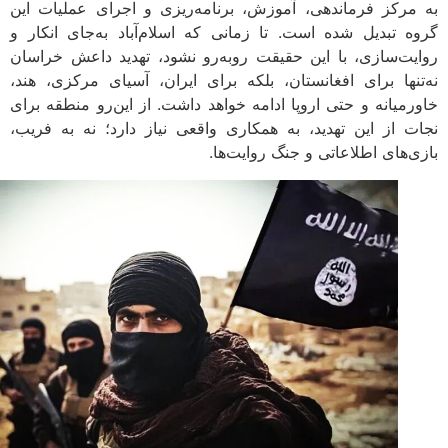
مرکز فرماندهی، آموزش، برنامه‌ریزی و اجرای عملیات این
ه تبدیل شده است. تا زمانی که اسلام‌آباد به‌جای انکار و
یت‌سازی، با این حقیقت روبه‌رو نشود، تهدید داعش خراسان
تنها برای افغانستان، بلکه برای ایران، آسیای مرکزی، هند،
رمیانه و حتی اروپا ادامه خواهد داشت. از این‌رو منطقه برای
ت از این تهدید، به همکاری واقعی نیاز دارد؛ نه به فریب،
ی‌های اطلاعاتی و جنگ روایت‌ها.