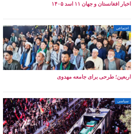
اخبار افغانستان و جهان ۱۱ اسد ۱۴۰۵
اجتماعی
اربعین؛ طرحی برای جامعه مهدوی
سیاسی