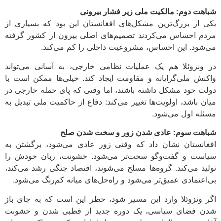
شباهت دوم: مالکیت ملی زیر فشار بیرونی
یکی از بزرگ‌ترین مشکل‌های افغانستان این بود که بسیاری از
مردم احساس می‌کردند تصمیم‌های اصلی بیرون از کشور گرفته
می‌شود. این احساس، مشروعیت داخلی را کم می‌کند.
در ونزوئلا هم یک عملیات نظامی خارجی، به آسانی می‌تواند
واکنش ملی‌گرایانه و مقاومت ایجاد کند. خیلی‌ها ممکن است با
دولت خود مشکل داشته باشند، اما وقتی که پای حمله خارجی در
میان باشد، اولویت‌ها تغییر می‌کند: دفاع از حاکمیت ملی تبدیل به
مسئله اول می‌شود.
شباهت سوم: عادی شدن زور و سخت شدن صلح
افغانستان نشان داد که وقتی زور عادی می‌شود، برگشتن به
سیاست و گفت‌وگو سخت‌تر می‌شود. خشونت، زبان خودش را
تولید می‌کند. گروه‌ها مسلح می‌شوند، اقتصاد جنگی رشد می‌کند،
بی‌اعتمادی عمیق‌تر می‌شود و راه‌حل‌های میانه کم‌رنگ می‌شود.
اگر ونزوئلا وارد این مسیر شود، خطر این است که به جای باز
شدن فضای سیاسی، یک دوره جدید از قطبی شدن و خشونت