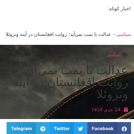
اخبار کوتاه:
سیاسی
-
عدالت با بمب نمی‌آید؛ روایت افغانستان در آینه ونزوئلا
سیاسی
عدالت با بمب نمی‌آید؛
روایت افغانستان در آینه
ونزوئلا
24 جدی 1404
Telegram
Twitter
Facebook