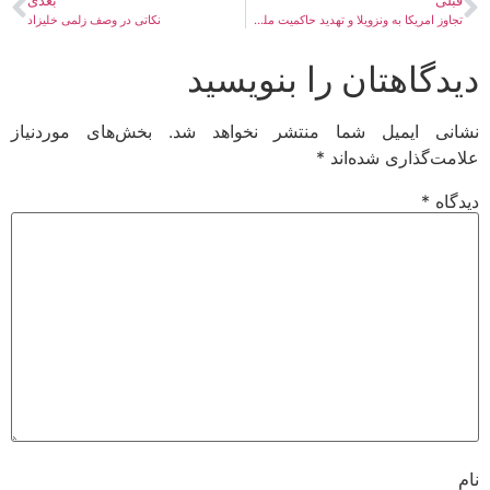
قبلی
بعدی
تجاوز امریکا به ونزویلا و تهدید حاکمیت ملت‌ها
نکاتی در وصف زلمی خلیزاد
دیدگاهتان را بنویسید
نشانی ایمیل شما منتشر نخواهد شد.
بخش‌های موردنیاز
علامت‌گذاری شده‌اند
*
دیدگاه
*
نام