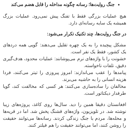
جنگ روایت‌ها؛ رسانه چگونه مداخله را قابل هضم می‌کند
هیچ عملیات بزرگی فقط با تفنگ پیش نمی‌رود. عملیات بزرگ
همیشه یک سایه رسانه‌ای دارد.
در جنگ روایت‌ها، چند تکنیک تکرار می‌شود
:
مشکل پیچیده را به یک چهره تقلیل می‌دهند: گویی همه دردهای
یک کشور، فقط یک نفر است.
خشونت را با واژه‌های نرم می‌پوشانند: عملیات محدود، هدف‌گیری
دقیق، تلفات ناخواسته.
پیامدها را عقب می‌اندازند: امروز پیروزی را تیتر می‌کنند، فردا
هزینه انسانی را به حاشیه می‌برند.
مخالفان را ساده‌سازی می‌کنند: هر کسی که مخالفت کند، گویا
طرفدار دیکتاتور است.
افغانستان دقیقا همین را دید. سال‌ها روی کاغذ، پروژه‌های زیبا
نوشته شد. در تلویزیون، واژه‌های قشنگ پخش شد. اما در قریه‌ها
و محله‌ها، مردم با جنگ زندگی کردند. رسانه‌ها می‌توانند حقیقت
را روشن کنند، اما می‌توانند حقیقت را هم فیلتر کنند.