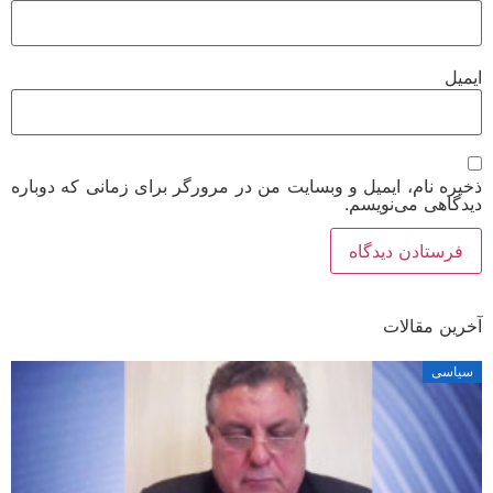
ایمیل
ذخیره نام، ایمیل و وبسایت من در مرورگر برای زمانی که دوباره
دیدگاهی می‌نویسم.
آخرین مقالات
سیاسی