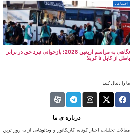
اجتماعی
نگاهی به مراسم اربعین 2026؛ بازخوانی نبرد حق در برابر
باطل از کابل تا کربلا
ما را دنبال کنید
درباره ی ما
مقالات تحلیلی، اخبار کوتاه، کاریکاتور و ویدئوهایی از به روز ترین