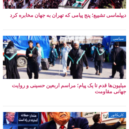
دیپلماسی تشییع؛ پنج پیامی که تهران به جهان مخابره کرد
سیاسی
میلیون‌ها قدم تا یک پیام؛ مراسم اربعین حسینی و روایت
جهانی مقاومت
کاریکاتور