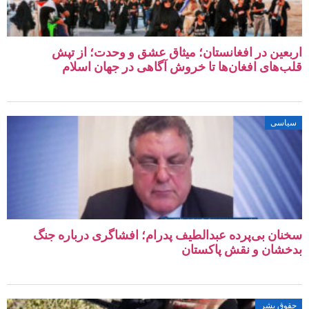
اربعین در افغانستان؛ میثاق عشق و وحدت؛ از تپش‌
قلب‌های افغان‌ها تا خروش آگاهی در جهان اسلام
سیاسی
سخنان بی‌پرده عبدالطیف پدرام؛ افشاگری درباره جنگ
بدخشان و نقش پاکستان
حقوق بشر