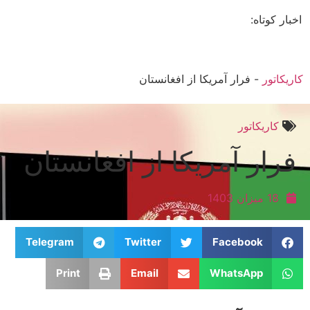
اخبار کوتاه:
کاریکاتور
-
فرار آمریکا از افغانستان
کاریکاتور
فرار آمریکا از افغانستان
18 میزان 1403
Telegram
Twitter
Facebook
Print
Email
WhatsApp