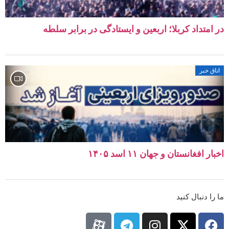
در امتداد کربلا؛ اربعین و ایستادگی در برابر سلطه
اتاق خبر
اخبار افغانستان و جهان ۱۱ اسد ۱۴۰۵
ما را دنبال کنید