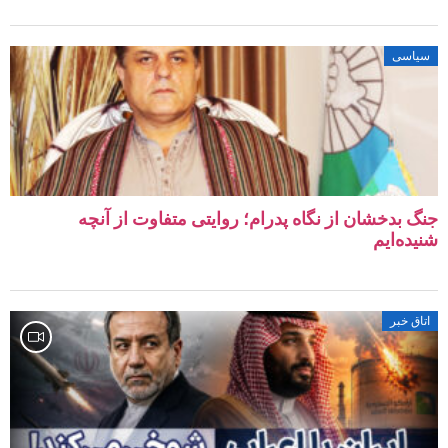
سیاسی
جنگ بدخشان از نگاه پدرام؛ روایتی متفاوت از آنچه
شنیده‌ایم
اتاق خبر