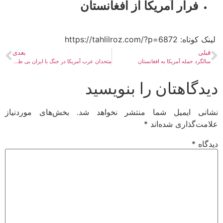
فرار آمریکا از افغانستان
لینک کوتاه:​ https://tahlilroz.com/?p=6872
قبلی
بعدی
سالگرد حمله آمریکا به افغانستان
متحدان عرب آمریکا در جنگ با ایران بی طرف بودند
دیدگاهتان را بنویسید
نشانی ایمیل شما منتشر نخواهد شد.
بخش‌های موردنیاز
علامت‌گذاری شده‌اند
*
دیدگاه
*