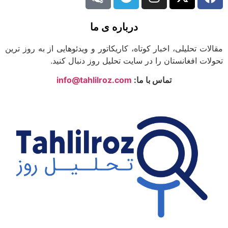
درباره ی ما
مقالات تحلیلی، اخبار کوتاه، کاریکاتور و ویدئوهایی از به روز ترین
تحولات افغانستان را در سایت تحلیل روز دنبال کنید.
تماس با ما:
info@tahlilroz.com