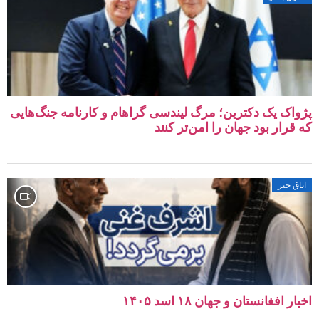
پژواک یک دکترین؛ مرگ لیندسی گراهام و کارنامه جنگ‌هایی
که قرار بود جهان را امن‌تر کنند
اتاق خبر
اخبار افغانستان و جهان ۱۸ اسد ۱۴۰۵