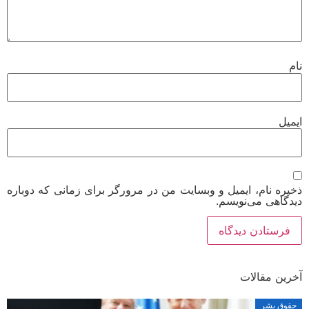
نام
ایمیل
ذخیره نام، ایمیل و وبسایت من در مرورگر برای زمانی که دوباره
دیدگاهی می‌نویسم.
آخرین مقالات
حقوق بشر