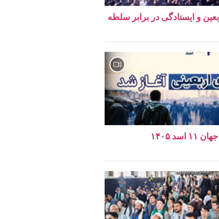
ربعین و ایستادگی در برابر سلطه
اسد ۱۴۰۵