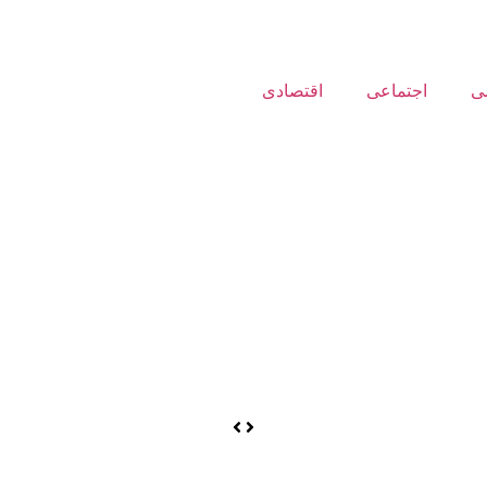
ی
اجتماعی
اقتصادی