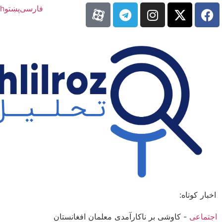
فارسی
پښتو
sh
اخبار کوتاه:
اجتماعی
-
کاوشی بر ناکارآمدی معلمان افغانستان