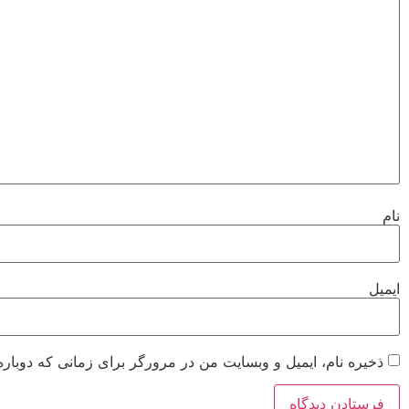
نام
ایمیل
ذخیره نام، ایمیل و وبسایت من در مرورگر برای زمانی که دوباره