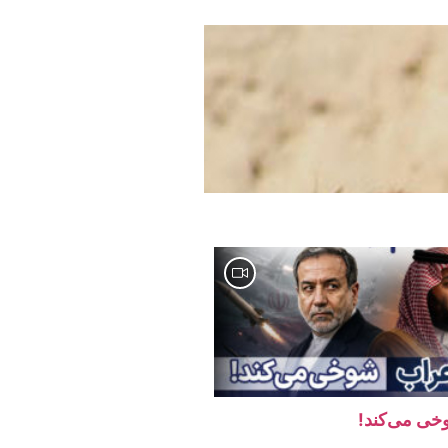
وخی می‌کند!