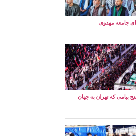
ای جامعه مهدوی
نج پیامی که تهران به جهان