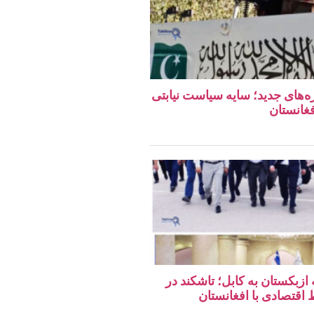
ه‌های جدید؛ سایه سیاست نیابتی
فغانستان
 ازبکستان به کابل؛ تاشکند در
قتصادی با افغانستان