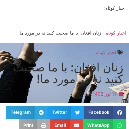
اخبار کوتاه:
اخبار کوتاه
-
زنان افغان: با ما صحبت کنید نه در مورد ما!
اخبار کوتاه
زنان افغان: با ما صحبت
کنید نه در مورد ما!
11 ثور 1402
Telegram
Twitter
Facebook
Print
Email
WhatsApp