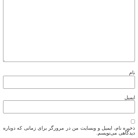
نام
ایمیل
ذخیره نام، ایمیل و وبسایت من در مرورگر برای زمانی که دوباره
دیدگاهی می‌نویسم.