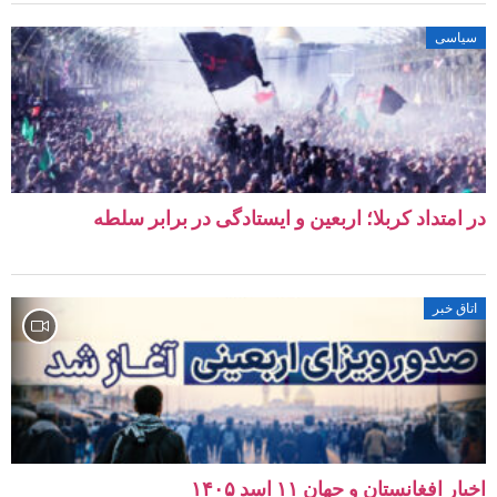
سیاسی
در امتداد کربلا؛ اربعین و ایستادگی در برابر سلطه
اتاق خبر
اخبار افغانستان و جهان ۱۱ اسد ۱۴۰۵