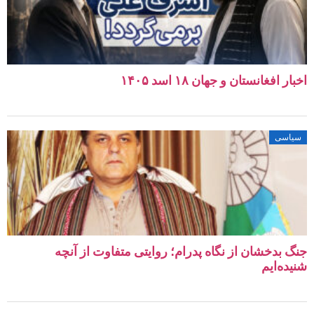
اخبار افغانستان و جهان ۱۸ اسد ۱۴۰۵
سیاسی
جنگ بدخشان از نگاه پدرام؛ روایتی متفاوت از آنچه
شنیده‌ایم