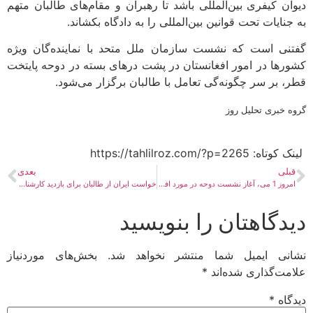
دیوان کیفری بین‌المللی باشد تا رهبران و مقام‌های طالبان متهم
به جنایات تحت قوانین بین‌المللی را به دادگاه بکشاند.
گفتنی است که نشست سازمان ملل متحد با نماینده‌گان ویژه
کشورها در امور افغانستان در پشت درهای بسته در دوحه پایتخت
قطر، بر سر چگونه‌گی تعامل با طالبان برگزار می‌شود.
گروه خبری تحلیل روز
لینک کوتاه:​ https://tahlilroz.com/?p=2265
قبلی
بعدی
امروز 1 می، آغاز نشست دوحه در مورد افغانستان پشت درهای بسته
خواست ایران از طالبان برای بازدید کارشناسان از بند کمال خان
دیدگاهتان را بنویسید
نشانی ایمیل شما منتشر نخواهد شد.
بخش‌های موردنیاز
علامت‌گذاری شده‌اند
*
دیدگاه
*