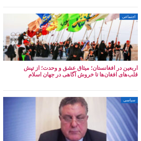
اجتماعی
اربعین در افغانستان؛ میثاق عشق و وحدت؛ از تپش‌
قلب‌های افغان‌ها تا خروش آگاهی در جهان اسلام
سیاسی