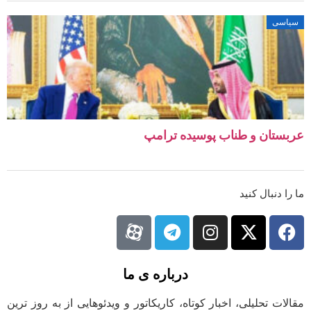
سیاسی
عربستان و طناب پوسیده ترامپ
ما را دنبال کنید
درباره ی ما
مقالات تحلیلی، اخبار کوتاه، کاریکاتور و ویدئوهایی از به روز ترین