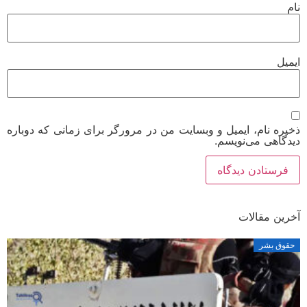
نام
ایمیل
ذخیره نام، ایمیل و وبسایت من در مرورگر برای زمانی که دوباره
دیدگاهی می‌نویسم.
آخرین مقالات
حقوق بشر