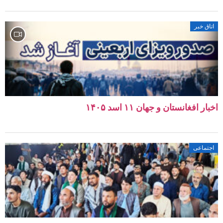
اتاق خبر
اخبار افغانستان و جهان ۱۱ اسد ۱۴۰۵
اجتماعی