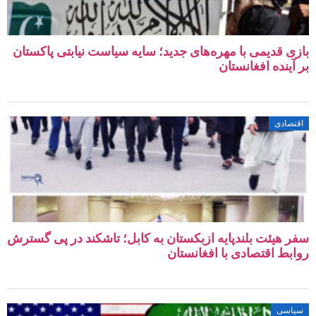
بازی قدیمی با مهره‌های جدید؛ سایه سیاست نیابتی پاکستان
بر آینده افغانستان
اقتصادی
سفر هیئت بلندپایه ازبکستان به کابل؛ تاشکند در پی گسترش
روابط اقتصادی با افغانستان
سیاسی