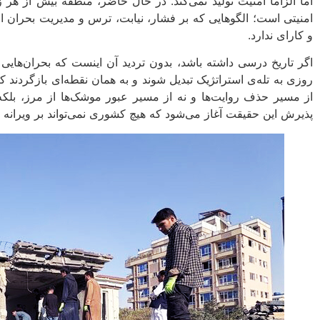
اما الزاماً امنیت تولید نمی‌کند. در حال حاضر، منطقه بیش از هر 
امنیتی است؛ الگوهایی که بر فشار، نیابت، ترس و مدیریت بحران از 
و کارای ندارد.
اگر تاریخ درسی داشته باشد، بدون تردید آن اینست که بحران‌های
روزی به تله‌ی استراتژیک تبدیل شوند و به همان نقطه‌ای بازگردند که ا
از مسیر حذف روایت‌ها و نه از مسیر عبور موشک‌ها از مرز، بلکه
پذیرش این حقیقت آغاز می‌شود که هیچ کشوری نمی‌تواند بر ویرانه