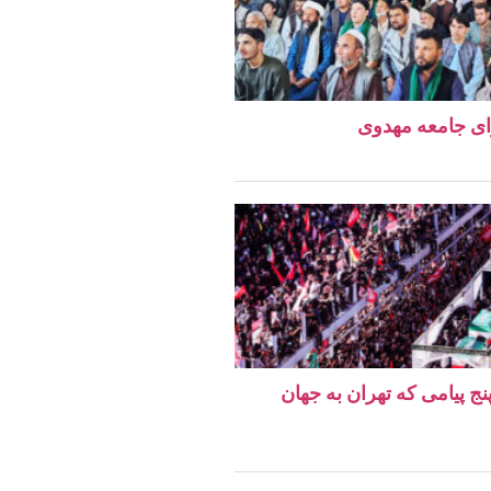
ای جامعه مهدوی
نج پیامی که تهران به جهان