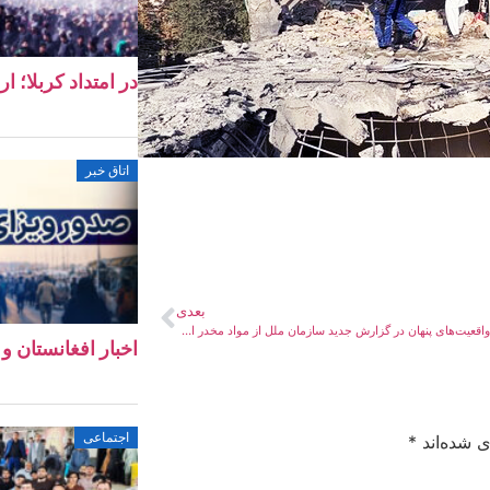
در امتداد کربلا؛ ا
اتاق خبر
بعدی
فراتر از هیاهو؛ واقعیت‌های پنهان در گزارش جدید سازمان ملل از مواد مخدر افغانستان
اخبار افغانستان و جهان ۱۱ 
اجتماعی
ی شده‌اند
*