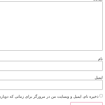
نام
ایمیل
ذخیره نام، ایمیل و وبسایت من در مرورگر برای زمانی که دوباره