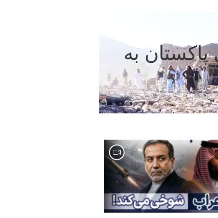
پاکستان به