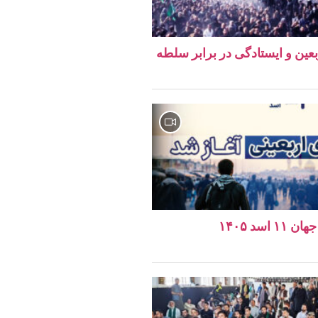
ربعین و ایستادگی در برابر سلطه
اسد ۱۴۰۵