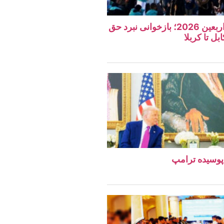
نگاهی به مراسم اربعین 2026؛ بازخوانی نبرد حق
بل تا کربلا
پوسیده ترامپ