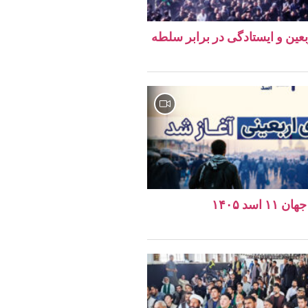
ربعین و ایستادگی در برابر سلطه
اسد ۱۴۰۵