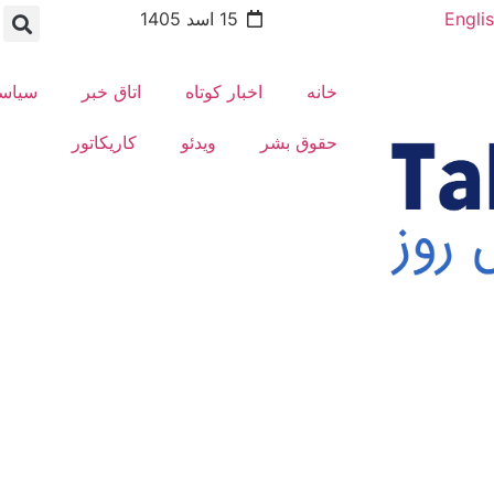
Engli
15 اسد 1405
خانه
اخبار کوتاه
اتاق خبر
سیاس
حقوق بشر
ویدئو
کاریکاتور