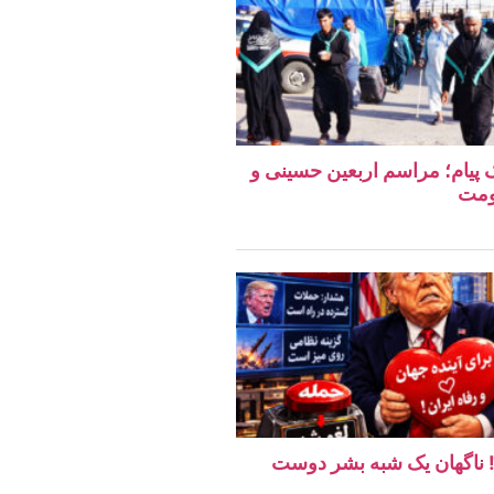
یک پیام؛ مراسم اربعین حسینی و
ومت
ن! ناگهان یک شبه بشر دوست