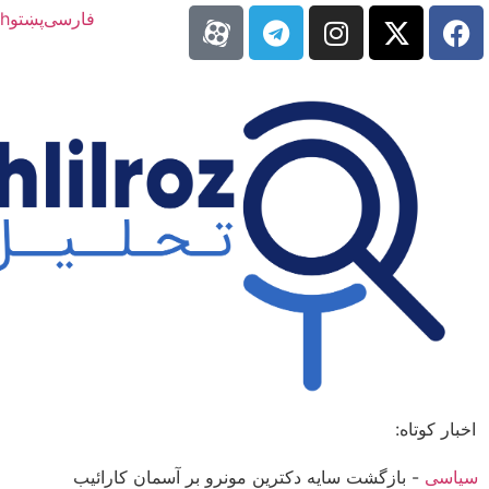
فارسی
پښتو
sh
اخبار کوتاه:
سیاسی
-
بازگشت سایه‌ دکترین مونرو بر آسمان کارائیب