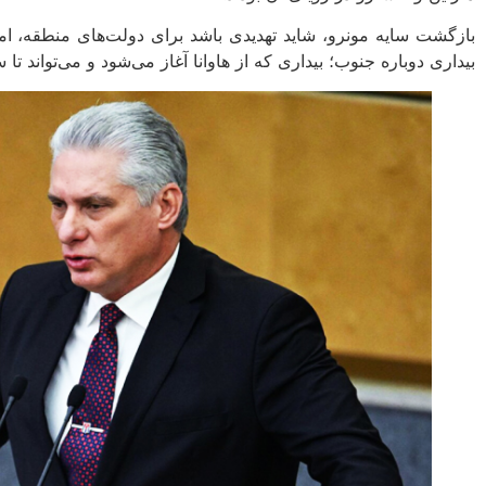
بازگشت سایه‌ مونرو، شاید تهدیدی باشد برای دولت‌های منطقه، ام
بیداری دوباره‌ جنوب؛ بیداری‌ که از هاوانا آغاز می‌شود و می‌تواند ت