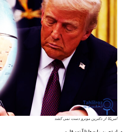
امریکا از دکترین مونرو دست نمی کشد
از تجربه ملت‌ها تا آینده‌ قاره