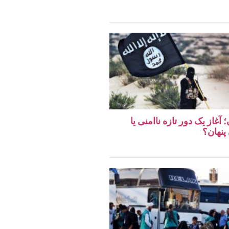
غاز یک دور تازه ناامنی یا
پنهان؟