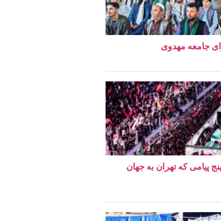
ای جامعه مهدوی
نج پیامی که تهران به جهان