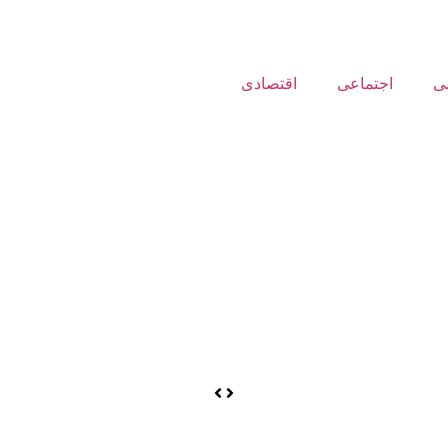
ی
اجتماعی
اقتصادی