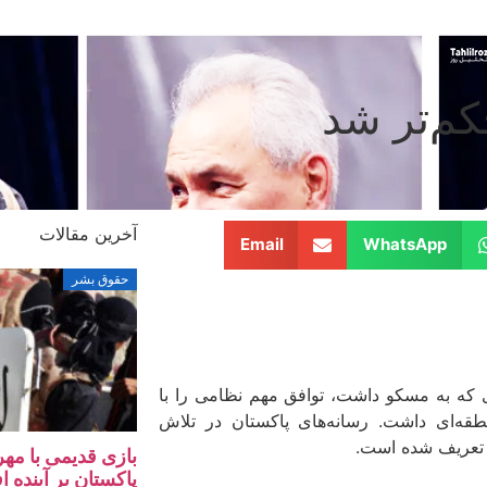
کم‌تر شد
آخرین مقالات
Email
WhatsApp
حقوق بشر
که به مسکو داشت، توافق مهم نظامی را با
قه‌ای داشت. رسانه‌های پاکستان در تلاش
ی تعریف شده است.
بازی قدیمی با مهر
پاکستان بر آینده ا