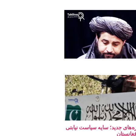
ه‌های جدید؛ سایه سیاست نیابتی
فغانستان