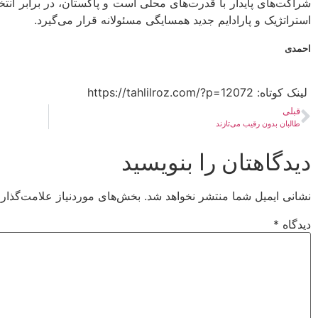
شراکت‌های پایدار با قدرت‌های محلی است و پاکستان، در برابر ان
استراتژیک و پارادایم جدید همسایگی مسئولانه قرار می‌گیرد.
احمدی
لینک کوتاه:​ https://tahlilroz.com/?p=12072
قبلی
طالبان بدون رقیب می‌تازند
دیدگاهتان را بنویسید
نشانی ایمیل شما منتشر نخواهد شد.
بخش‌های موردنیاز علامت‌گذار
دیدگاه
*