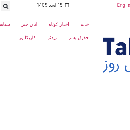
Engli
15 اسد 1405
خانه
اخبار کوتاه
اتاق خبر
سیاس
حقوق بشر
ویدئو
کاریکاتور