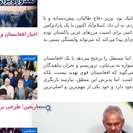
یک بود. وزیر دفاع طالبان، پیش‌دستانه و با
به آن داد. اسلام‌آباد اکنون با یک پارادوکس
دائمی برای امنیت مرزهای غربی پاکستان بوده
اخبار افغانستان و جهان ۱۱ 
ای پیدا می‌کند که می‌تواند وابستگی سنتی به
اما مستقل را ترجیح می‌دهد یا یک افغانستان
اجتماعی
اره به بی‌ثباتی، تروریسم و بحران پناهندگان
می‌گوید که افغانستان قوی تهدید نیست، بلکه
ست. اما پذیرش این منطق، نیازمند بازنگری
جود دارد و خود یکی از مهم‌ترین و اصلی‌ترین
اربعین؛ طرحی بر
سیاسی