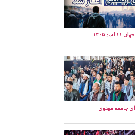
اسد ۱۴۰۵
ای جامعه مهدوی