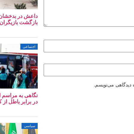
داعش در بدخشان؛ آ
بازگشت بازیگران 
اجتماعی
 دیدگاهی می‌نویسم.
در برابر باطل از کا
سیاسی