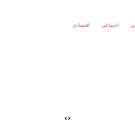
ی
اجتماعی
اقتصادی