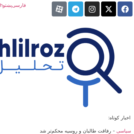
فارسی
پښتو
sh
اخبار کوتاه:
سیاسی
-
رفاقت طالبان و روسیه محکم‌تر شد