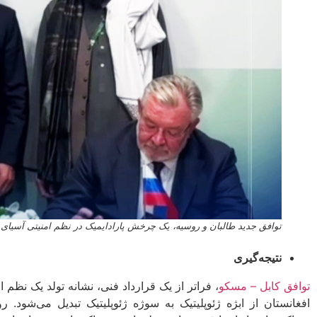
توافق جدید طالبان و روسیه، یک چرخش پارادایمیک در نظم امنیتی آسیای
نتیجه‌گیری
توافق کابل – مسکو
، فراتر از یک قرارداد فنی، نشانه تولد یک نظم
افغانستان از ابژه ژئوپلیتیک به سوژه ژئوپلیتیک تبدیل می‌شود. 