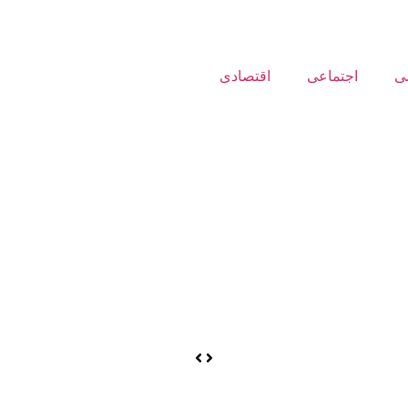
ی
اجتماعی
اقتصادی