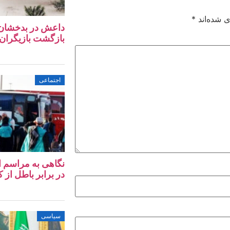
ی شده‌اند
*
داعش در بدخشان؛ آ
بازگشت بازیگران 
اجتماعی
در برابر باطل از کا
سیاسی