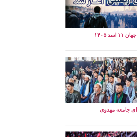
اسد ۱۴۰۵
ای جامعه مهدوی