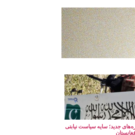
ه‌های جدید؛ سایه سیاست نیابتی
فغانستان