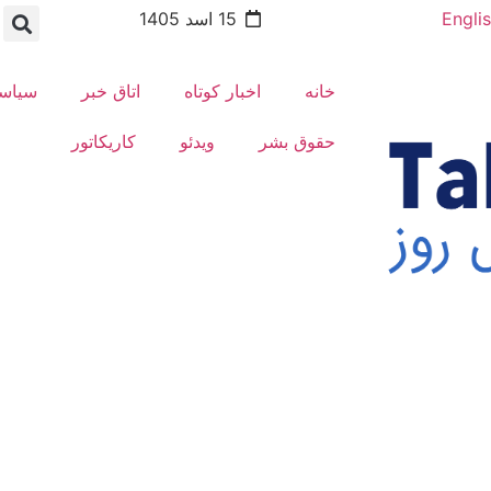
Engli
15 اسد 1405
خانه
اخبار کوتاه
اتاق خبر
سیاس
حقوق بشر
ویدئو
کاریکاتور