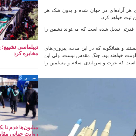
 هر آزاده‌ای در جهان شده و بدون شک هر
 ثبت خواهد کرد.
ه قدرتی تبدیل شده است که می‌تواند دشمن را
دیپلماسی تشییع؛ پ
تند و همانگونه که در این مدت، پیروزی‌های
مخابره کرد
اومت خواهند بود. جنگ مقدس نیست، ولی این
 است که عزت و سربلندی اسلام و مسلمین را
سیاسی
میلیون‌ها قدم تا 
روایت جهانی مقا