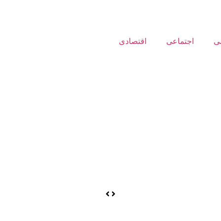
ی
اجتماعی
اقتصادی