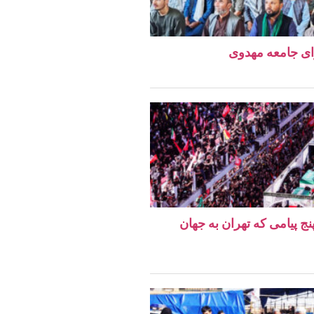
ای جامعه مهدوی
نج پیامی که تهران به جهان