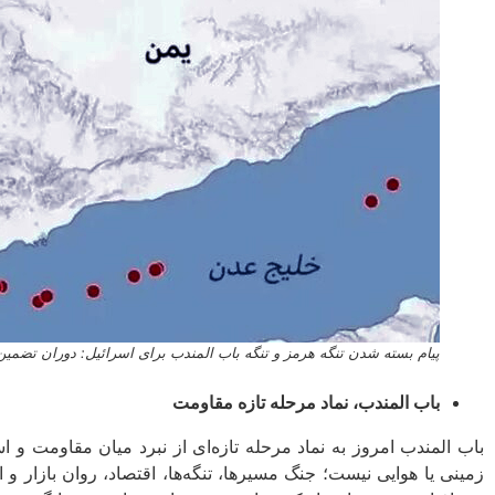
پیام بسته شدن تنگه هرمز و تنگه باب‌ المندب برای اسرائیل: دوران تضمین
باب‌ المندب، نماد مرحله تازه مقاومت
باب‌ المندب امروز به نماد مرحله تازه‌ای از نبرد میان مقاومت و
زمینی یا هوایی نیست؛ جنگ مسیرها، تنگه‌ها، اقتصاد، روان بازار و