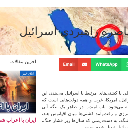
حاصره راهبردی اسرائیل
آخرین مقالات
Email
WhatsApp
اتاق خبر
 یا کشتی‌های مرتبط با اسرائیل می‌بندد، این
ائیل، امریکا، غرب و همه دولت‌هایی است که
 می‌شود. باب‌المندب در ظاهر یک تنگه آبی
نرژی و رفت‌وآمد کشتی‌ها میان اقیانوس هند،
ایران با اعراب ش
تنگه، به دست یمنی که سال‌ها زیر فشار جنگ،
سرائیل تبدیل شده است.