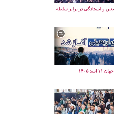
ربعین و ایستادگی در برابر سلطه
اسد ۱۴۰۵