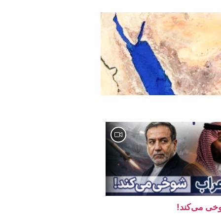
وخی می‌کند!