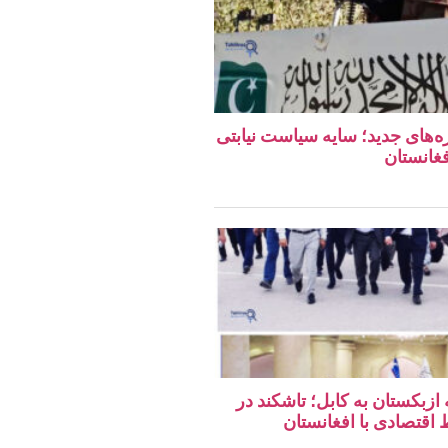
ه‌های جدید؛ سایه سیاست نیابتی
فغانستان
 ازبکستان به کابل؛ تاشکند در
قتصادی با افغانستان