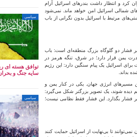
ن کرد و انتظار داشت بندرهای اسرائیل آرام
ای شمالی اسرائیل امن خواهد ماند. نمی‌شود
سیاسی
ای مرتبط با اسرائیل بدون نگرانی از باب‌
یر فشار دو گلوگاه بزرگ منطقه‌ای است: باب‌
درت یمن قرار دارد؛ در شرق، تنگه هرمز در
ای اسرائیل یک پیام سنگین دارد: این رژیم
توافق هسته‌ ای ری
ه بداند.
سایه جنگ و بحران 
 مسیرهای انرژی جهان. یکی در کنار یمن و
هم دیده شوند، یک تصویر بزرگتر شکل می‌گیرد:
سیاسی
ر فشار بگذارد. این فشار فقط نظامی نیست؛
نمی‌توانند تا بی‌نهایت از اسرائیل حمایت کنند