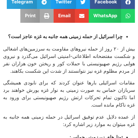
Telegram
Twitter
Facebook
Print
Email
WhatsApp
چرا اسرائیل از حمله زمینی همه جانبه به غزه عاجز است؟
بیش از ۲۰ روز از حمله نیروهای مقاومت به سرزمین‌های اشغالی
کست مفتضحانه اطلاعاتی-امنیتی اسرائیل می‌گذرد و نیروی
یی رژیم صهیونیستی با حملات کور و ریختن خون هزاران نفر
مردم مظلوم غزه نیز نتوانستند از شدت این شکست بکاهند.
مات اسرائیلی بارها عنوان کردند که برای نابودی همیشگی
ازان حماس به صورت زمینی به نوار غزه یورش خواهند برد
 تاکنون تمام تحرکات ارتش رژیم صهیونیستی برای ورود به
 ناکام مانده است.
عمده دلایل عدم توفیق اسرائیل در حمله زمینی همه جانبه به
 میتوان به موارد زیر اشاره کرد:
تونل‌های زیرزمینی حماس: