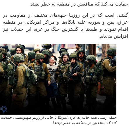
یت می‌کند که منافعش در منطقه به خطر نیفتد.
نی است که در این روزها جبهه‌های مختلف از مقاومت در
ق، یمن و سوریه علیه پایگاه‌ها و مراکز امریکایی در منطقه
ام نمودند و طبیعتا با گسترش جنگ در غزه، این حملات نیز
ایش می‌یابد.
حمله زمینی همه جانبه به غزه: امریکا تا جایی از رژیم صهیونیستی حمایت می
کند که منافعش در منطقه به خطر نیفتد!