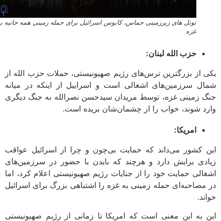
تونل های زیرزمینی حماس، کابوس اسرائیل برای حمله زمینی همه جانبه به
غزه
حزب الله لبنان:
 از بزرگترین ترس‌های رژیم صهیونیستی، حملات حزب الله از
ل سرزمین‌های اشغالی است و اسراییل از اینکه در میانه
 زمینی غزه، توسط مریدان سیدحسن نصرالله به جنگ دیگری
د شوند، خواب را از چشمان‌شان بریده است.
امریکا:
 کشور می‌داند که حمایت بی‌چون و چرا از اسرائیل عواقب
دی برایش دارد و هرچند که بایدن با حضور در سرزمین‌های
الی حمایت خود را از جنایات رژیم صهیونیستی اعلام کرد، اما
مصاحبه‌ای حمله زمینی به غزه را اشتباهی بزرگ برای اسرائیل
د.
 به این معنی است که امریکا تا زمانی از رژیم صهیونیستی