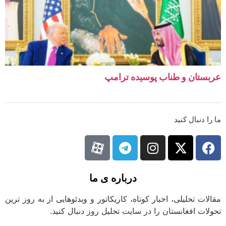
ستان و طناب پوسیده ترامپ
ا دنبال کنید
درباره ی ما
لات تحلیلی، اخبار کوتاه، کاریکاتور و ویدئوهایی از به روز ترین
لات افغانستان را در سایت تحلیل روز دنبال کنید.