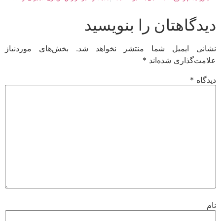
دگاهتان را بنویسید
نی ایمیل شما منتشر نخواهد شد.
بخش‌های موردنیاز
مت‌گذاری شده‌اند
*
گاه
*