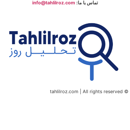
تماس با ما:
info@tahlilroz.com