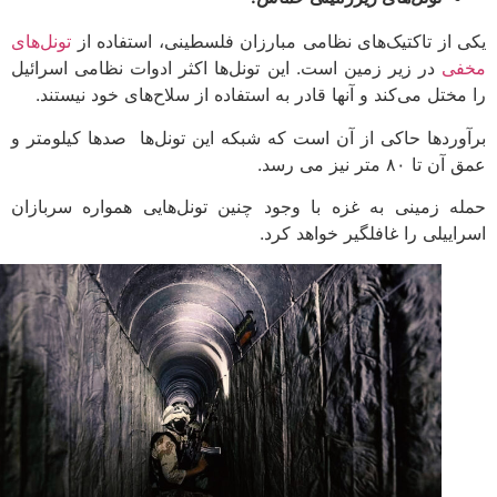
 از تاکتیک‌های نظامی مبارزان فلسطینی، استفاده از
تونل‌های
فی
در زیر زمین است. این تونل‌ها اکثر ادوات نظامی اسرائیل
ختل می‌کند و آنها قادر به استفاده از سلاح‌های خود نیستند.
وردها حاکی از آن است که شبکه این تونل‌ها صدها کیلومتر و
ا ۸۰ متر نیز می رسد.
ه زمینی به غزه با وجود چنین تونل‌هایی همواره سربازان
اییلی را غافلگیر خواهد کرد.