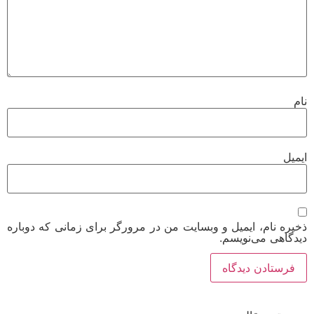
نام
ایمیل
ذخیره نام، ایمیل و وبسایت من در مرورگر برای زمانی که دوباره
دیدگاهی می‌نویسم.